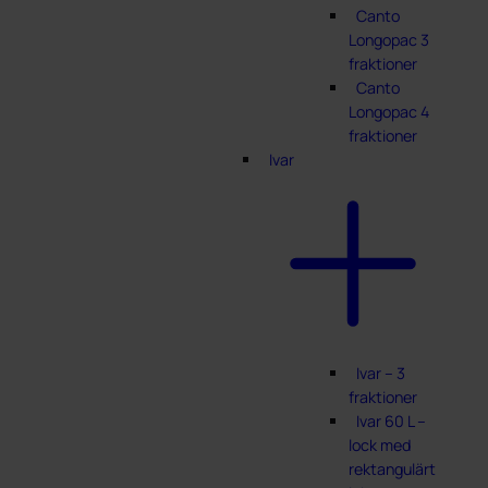
Canto
Longopac 3
fraktioner
Canto
Longopac 4
fraktioner
Ivar
Ivar – 3
fraktioner
Ivar 60 L –
lock med
rektangulärt