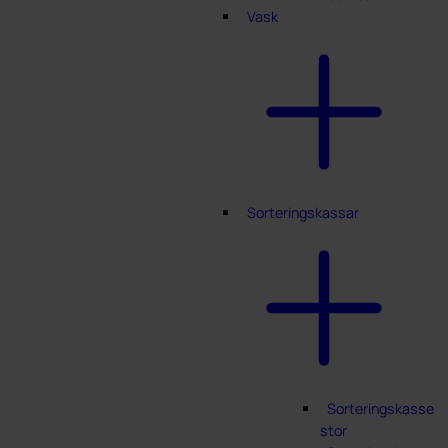
Vask
Sorteringskassar
Sorteringskasse
stor