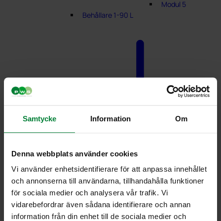
Modul 5
Behållare 1-90 L
Samtycke
Information
Om
Matavfallsbehållare
Denna webbplats använder cookies
Vi använder enhetsidentifierare för att anpassa innehållet
och annonserna till användarna, tillhandahålla funktioner
för sociala medier och analysera vår trafik. Vi
vidarebefordrar även sådana identifierare och annan
information från din enhet till de sociala medier och