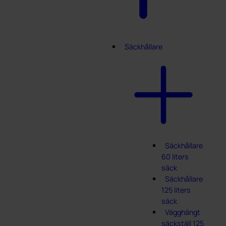
Säckhållare
Säckhållare
60 liters
säck
Säckhållare
125 liters
säck
Vägghängt
säckställ 125