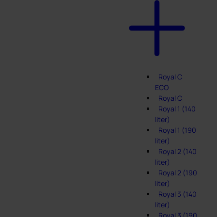
Royal C
ECO
Royal C
Royal 1 (140
liter)
Royal 1 (190
liter)
Royal 2 (140
liter)
Royal 2 (190
liter)
Royal 3 (140
liter)
Royal 3 (190