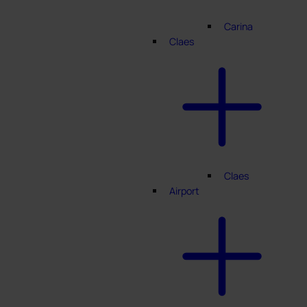
Carina
Claes
Claes
Airport