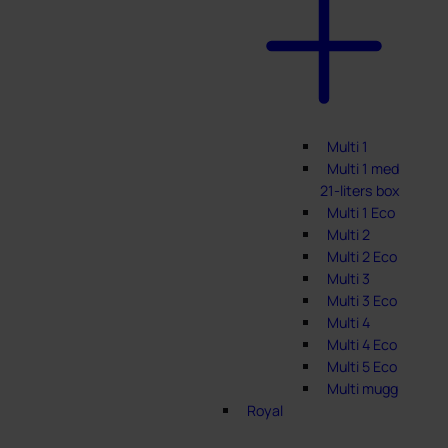
Multi 1
Multi 1 med
21-liters box
Multi 1 Eco
Multi 2
Multi 2 Eco
Multi 3
Multi 3 Eco
Multi 4
Multi 4 Eco
Multi 5 Eco
Multi mugg
Royal