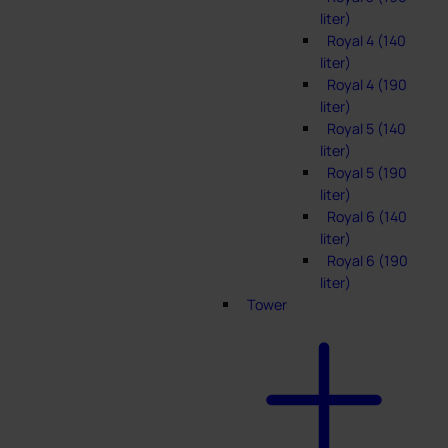
liter)
Royal 4 (140
liter)
Royal 4 (190
liter)
Royal 5 (140
liter)
Royal 5 (190
liter)
Royal 6 (140
liter)
Royal 6 (190
liter)
Tower