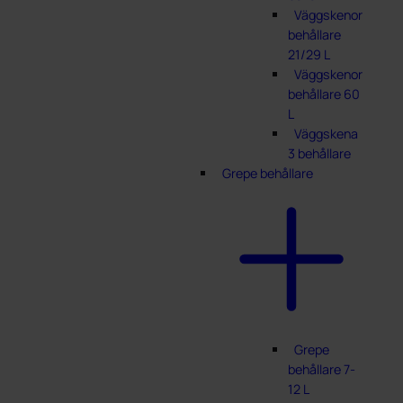
Väggskenor
behållare
21/29 L
Väggskenor
behållare 60
L
Väggskena
3 behållare
Grepe behållare
Grepe
behållare 7-
12 L