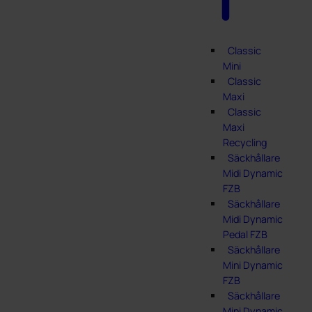
Classic
Mini
Classic
Maxi
Classic
Maxi
Recycling
Säckhållare
Midi Dynamic
FZB
Säckhållare
Midi Dynamic
Pedal FZB
Säckhållare
Mini Dynamic
FZB
Säckhållare
Mini Dynamic