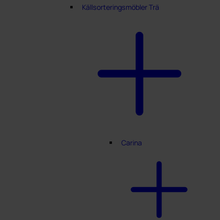
Källsorteringsmöbler Trä
Carina