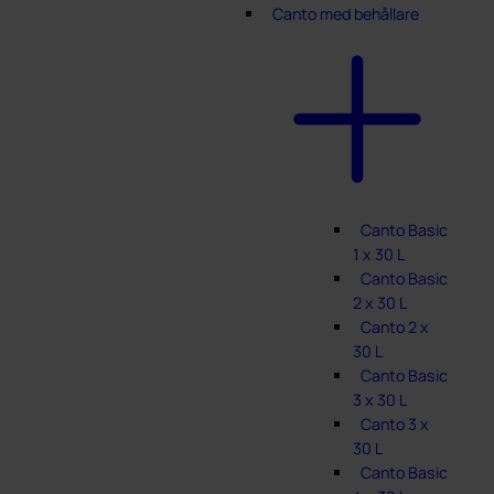
Canto med behållare
Canto Basic
1 x 30 L
Canto Basic
2 x 30 L
Canto 2 x
30 L
Canto Basic
3 x 30 L
Canto 3 x
30 L
Canto Basic