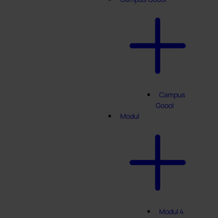
Campus
Goool
Modul
Modul 4