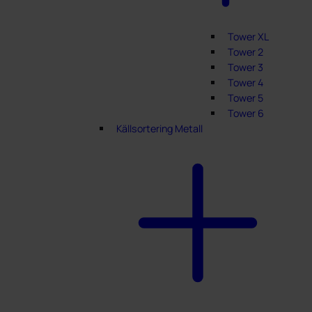
Tower XL
Tower 2
Tower 3
Tower 4
Tower 5
Tower 6
Källsortering Metall