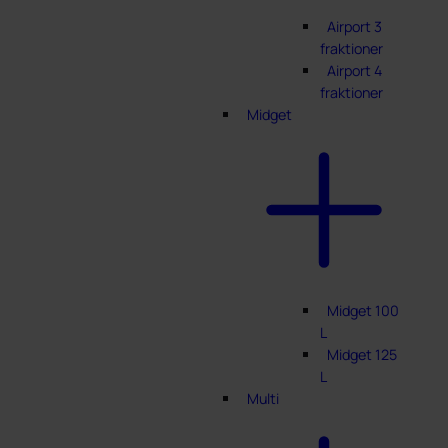
Airport 3
fraktioner
Airport 4
fraktioner
Midget
Midget 100
L
Midget 125
L
Multi