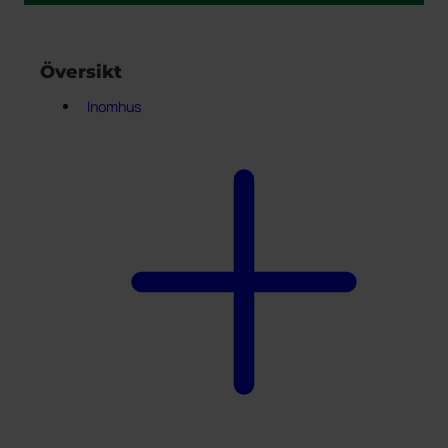
Översikt
Inomhus