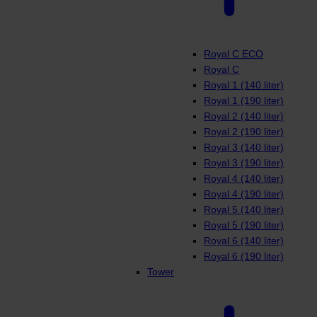
Royal C ECO
Royal C
Royal 1 (140 liter)
Royal 1 (190 liter)
Royal 2 (140 liter)
Royal 2 (190 liter)
Royal 3 (140 liter)
Royal 3 (190 liter)
Royal 4 (140 liter)
Royal 4 (190 liter)
Royal 5 (140 liter)
Royal 5 (190 liter)
Royal 6 (140 liter)
Royal 6 (190 liter)
Tower