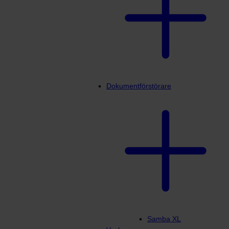
Dokumentförstörare
Samba XL