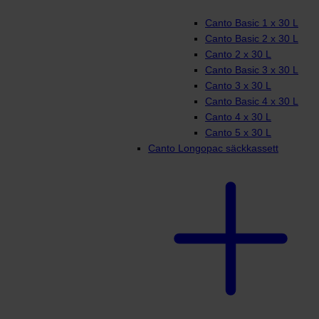
Canto Basic 1 x 30 L
Canto Basic 2 x 30 L
Canto 2 x 30 L
Canto Basic 3 x 30 L
Canto 3 x 30 L
Canto Basic 4 x 30 L
Canto 4 x 30 L
Canto 5 x 30 L
Canto Longopac säckkassett