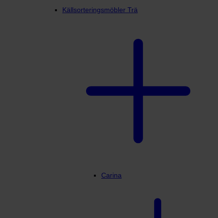
Källsorteringsmöbler Trä
Carina