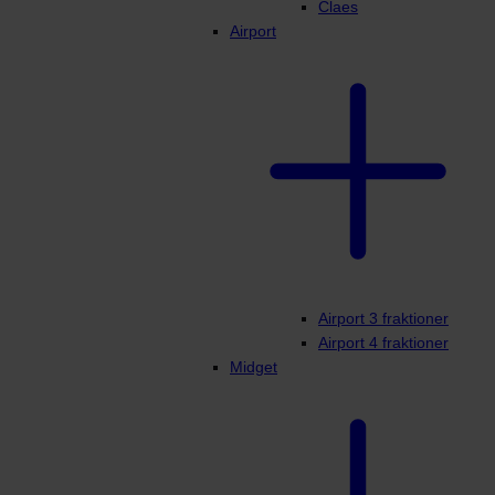
Claes
Airport
Airport 3 fraktioner
Airport 4 fraktioner
Midget