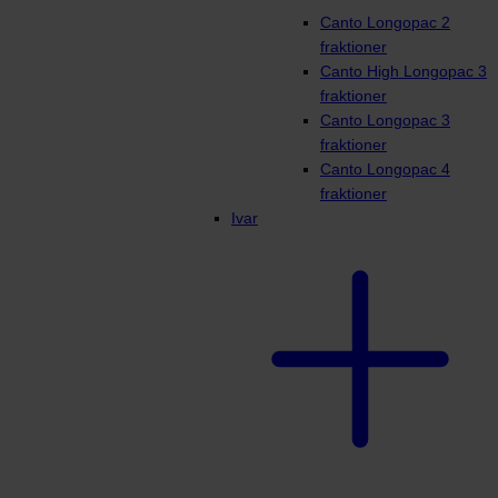
Canto Longopac 2
fraktioner
Canto High Longopac 3
fraktioner
Canto Longopac 3
fraktioner
Canto Longopac 4
fraktioner
Ivar