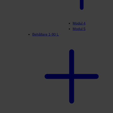
Modul 4
Modul 5
Behållare 1-90 L