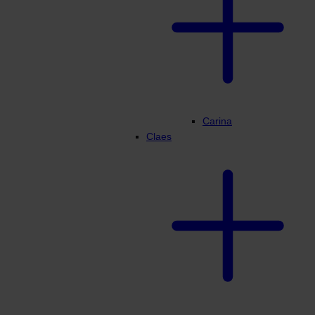
Carina
Claes