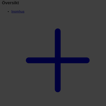
Översikt
Inomhus