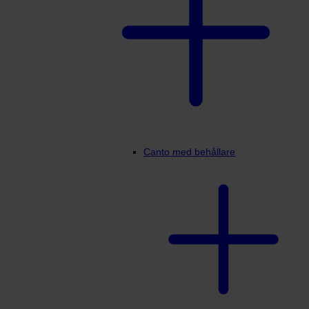
Canto med behållare