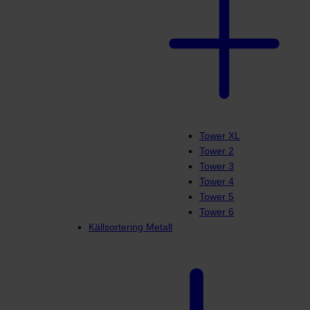
Tower XL
Tower 2
Tower 3
Tower 4
Tower 5
Tower 6
Källsortering Metall