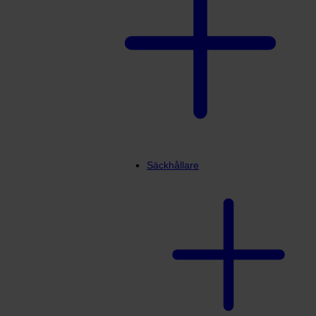
Säckhållare