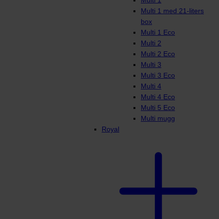
Multi 1
Multi 1 med 21-liters
box
Multi 1 Eco
Multi 2
Multi 2 Eco
Multi 3
Multi 3 Eco
Multi 4
Multi 4 Eco
Multi 5 Eco
Multi mugg
Royal