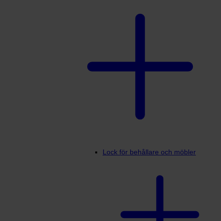
Lock för behållare och möbler