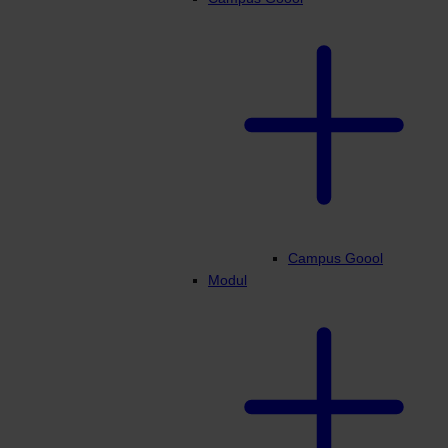
Campus Goool
Modul