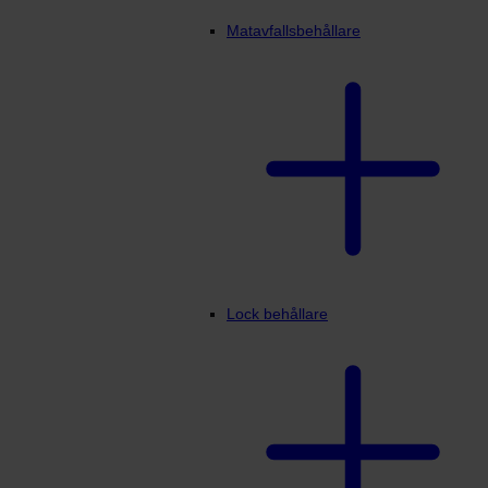
Matavfallsbehållare
Lock behållare