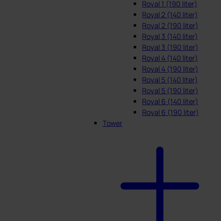
Royal 1 (190 liter)
Royal 2 (140 liter)
Royal 2 (190 liter)
Royal 3 (140 liter)
Royal 3 (190 liter)
Royal 4 (140 liter)
Royal 4 (190 liter)
Royal 5 (140 liter)
Royal 5 (190 liter)
Royal 6 (140 liter)
Royal 6 (190 liter)
Tower