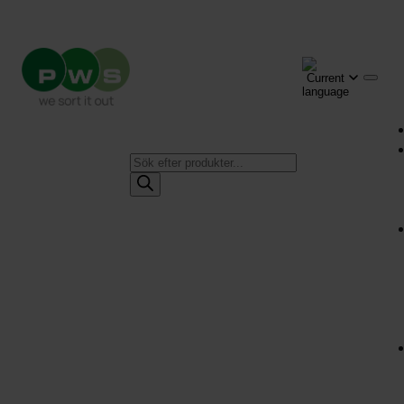
Produktsökning