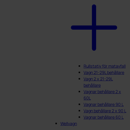
Rullstativ för matavfall
Vagn 21-29L behållare
Vagn 2 x 21-29L
behållare
Vagnar behållare 2 x
60L
Vagnar behållare 90 L
Vagn behållare 2 x 90 L
Vagnar behållare 60 L
Wellvagn