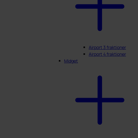
Airport 3 fraktioner
Airport 4 fraktioner
Midget