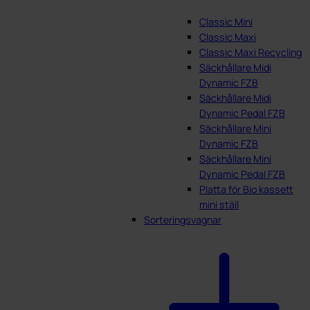
Classic Mini
Classic Maxi
Classic Maxi Recycling
Säckhållare Midi
Dynamic FZB
Säckhållare Midi
Dynamic Pedal FZB
Säckhållare Mini
Dynamic FZB
Säckhållare Mini
Dynamic Pedal FZB
Platta för Bio kassett
mini ställ
Sorteringsvagnar