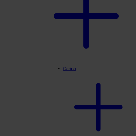
Carina