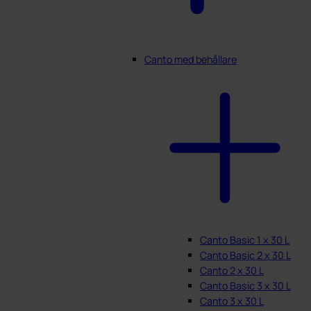
Canto med behållare
Canto Basic 1 x 30 L
Canto Basic 2 x 30 L
Canto 2 x 30 L
Canto Basic 3 x 30 L
Canto 3 x 30 L