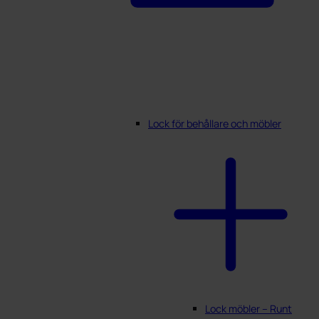
Lock för behållare och möbler
Lock möbler – Runt