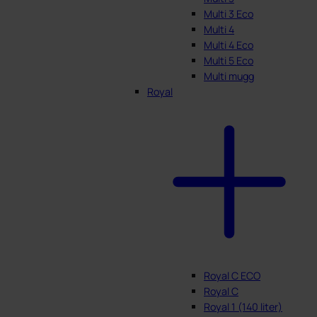
Multi 3 Eco
Multi 4
Multi 4 Eco
Multi 5 Eco
Multi mugg
Royal
Royal C ECO
Royal C
Royal 1 (140 liter)