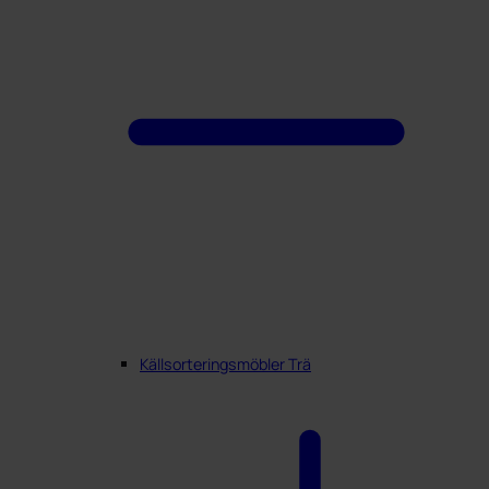
Källsorteringsmöbler Trä