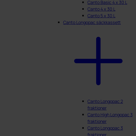
Canto Basic 4 x 30 L
Canto 4 x 30 L
Canto 5 x 30 L
Canto Longopac säckkassett
Canto Longopac 2
fraktioner
Canto High Longopac 3
fraktioner
Canto Longopac 3
fraktioner