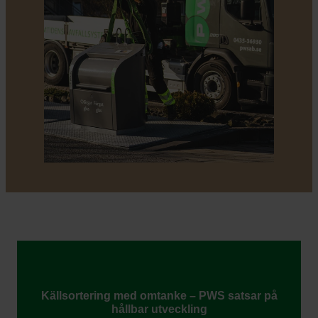
Källsortering med omtanke – PWS satsar på
hållbar utveckling