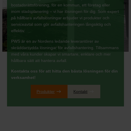
bostadsrättsförening, för en kommun, ett företag eller
inom stadsplanering – vi har lösningen för dig. Som expert
på hållbara avfallslösningar erbjuder vi produkter och
serviceavtal som gör avfallshanteringen långsiktig och
effektiv.
PWS är en av Nordens ledande leverantörer av
skräddarsydda lösningar för avfallshantering. Tillsammans
med våra kunder skapar vi smartare, enklare och mer
hållbara sätt att hantera avfall.
Kontakta oss för att hitta den bästa lösningen för din
verksamhet!
Produkter
Kontakt