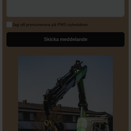
Jag vill prenumerera på PWS nyhetsbrev
Skicka meddelande