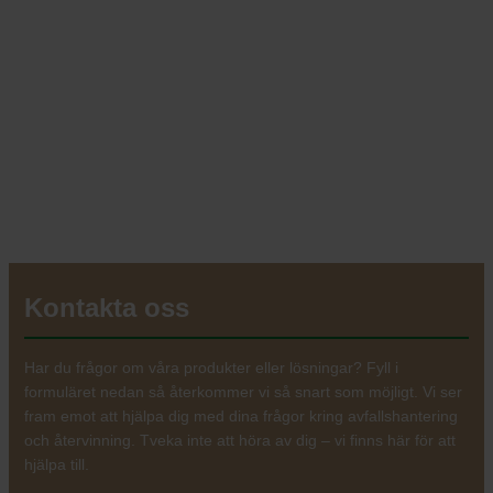
Kontakta oss
Har du frågor om våra produkter eller lösningar? Fyll i
formuläret nedan så återkommer vi så snart som möjligt. Vi ser
fram emot att hjälpa dig med dina frågor kring avfallshantering
och återvinning. Tveka inte att höra av dig – vi finns här för att
hjälpa till.