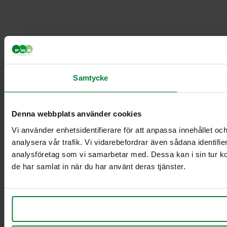
Samtycke
Denna webbplats använder cookies
Vi använder enhetsidentifierare för att anpassa innehållet och
analysera vår trafik. Vi vidarebefordrar även sådana identifi
analysföretag som vi samarbetar med. Dessa kan i sin tur ko
de har samlat in när du har använt deras tjänster.