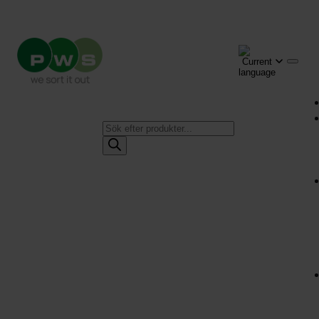
Produktsökning