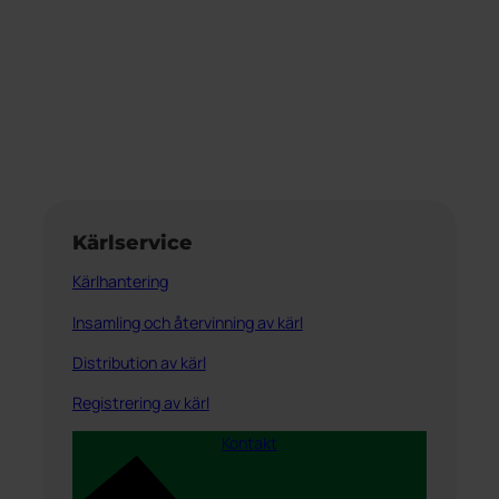
Kärlservice
Kärlhantering
Insamling och återvinning av kärl
Distribution av kärl
Registrering av kärl
Kontakt