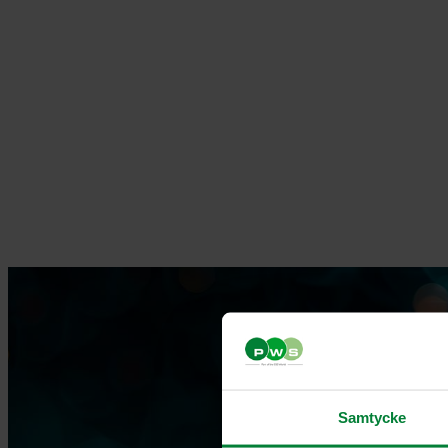
Samtycke