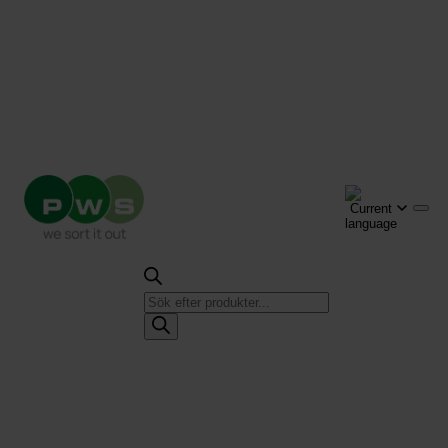
Produktsökning