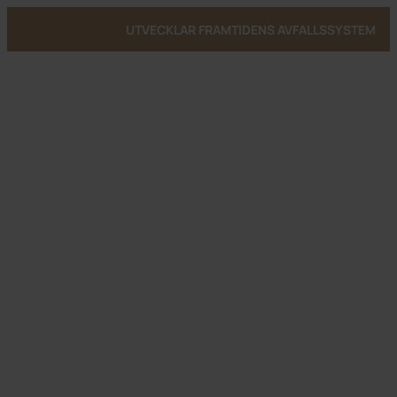
UTVECKLAR FRAMTIDENS AVFALLSSYSTEM