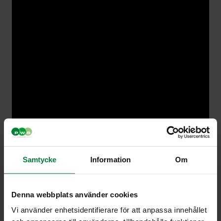
Samtycke
Information
Om
Denna webbplats använder cookies
Vi använder enhetsidentifierare för att anpassa innehållet