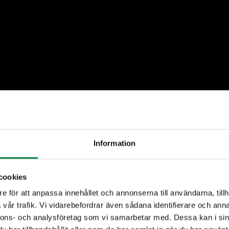
Information
cookies
e för att anpassa innehållet och annonserna till användarna, tillh
vår trafik. Vi vidarebefordrar även sådana identifierare och anna
nnons- och analysföretag som vi samarbetar med. Dessa kan i sin