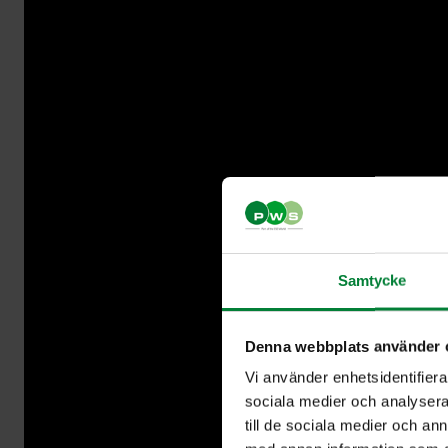
Samtycke
Denna webbplats använder 
Vi använder enhetsidentifierar
sociala medier och analysera 
till de sociala medier och a