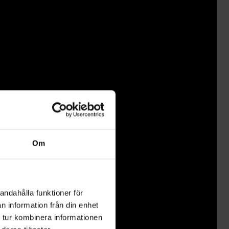
Om
andahålla funktioner för
n information från din enhet
 tur kombinera informationen