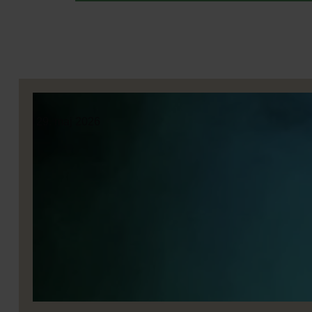
29. maj 2026