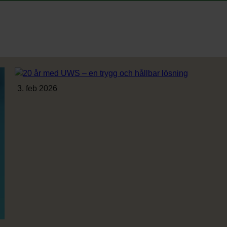
3. feb 2026