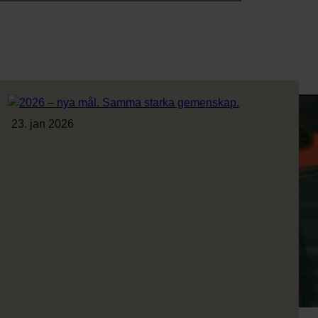
23. jan 2026