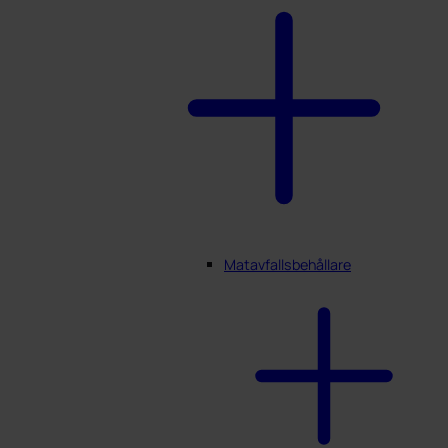
Matavfallsbehållare