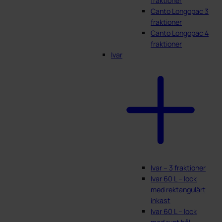
fraktioner
Canto Longopac 3
fraktioner
Canto Longopac 4
fraktioner
Ivar
Ivar – 3 fraktioner
Ivar 60 L – lock
med rektangulärt
inkast
Ivar 60 L – lock