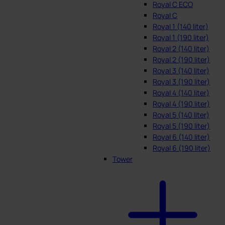
Royal C ECO
Royal C
Royal 1 (140 liter)
Royal 1 (190 liter)
Royal 2 (140 liter)
Royal 2 (190 liter)
Royal 3 (140 liter)
Royal 3 (190 liter)
Royal 4 (140 liter)
Royal 4 (190 liter)
Royal 5 (140 liter)
Royal 5 (190 liter)
Royal 6 (140 liter)
Royal 6 (190 liter)
Tower