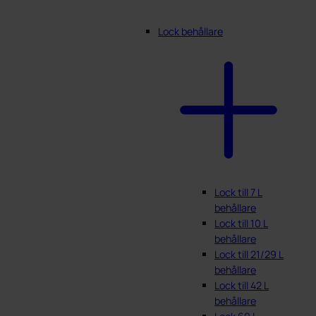
Lock behållare
Lock till 7 L
behållare
Lock till 10 L
behållare
Lock till 21/29 L
behållare
Lock till 42 L
behållare