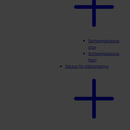
Sorteringskasse
stor
Sorteringskasse
liten
Säckar för källsortering