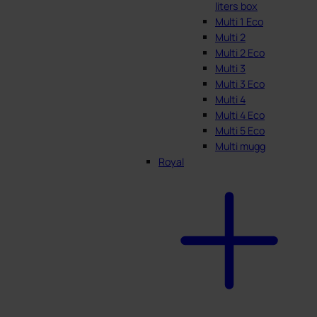
liters box
Multi 1 Eco
Multi 2
Multi 2 Eco
Multi 3
Multi 3 Eco
Multi 4
Multi 4 Eco
Multi 5 Eco
Multi mugg
Royal