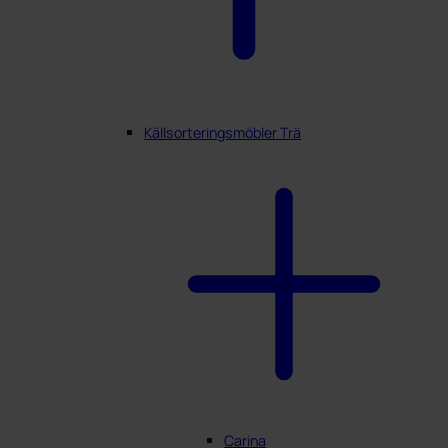
Källsorteringsmöbler Trä
Carina