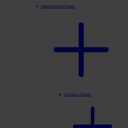
Källsortering Plast
Campus Goool