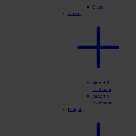
Claes
Airport
Airport 3
fraktioner
Airport 4
fraktioner
Midget