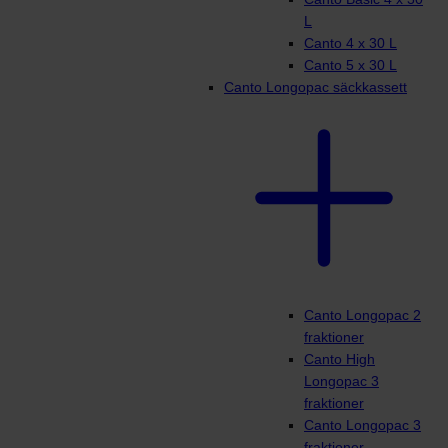
L
Canto 4 x 30 L
Canto 5 x 30 L
Canto Longopac säckkassett
Canto Longopac 2
fraktioner
Canto High
Longopac 3
fraktioner
Canto Longopac 3
fraktioner