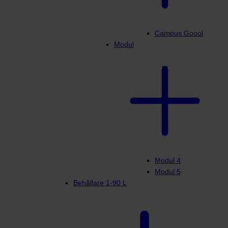
Campus Goool
Modul
Modul 4
Modul 5
Behållare 1-90 L