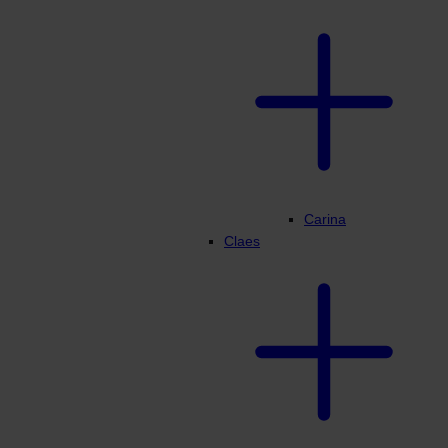
Carina
Claes