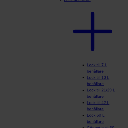
Lock till 7 L
behållare
Lock till 10 L
behållare
Lock till 21/29 L
behållare
Lock till 42 L
behållare
Lock 60 L
behållare
Gängat lock 60 L