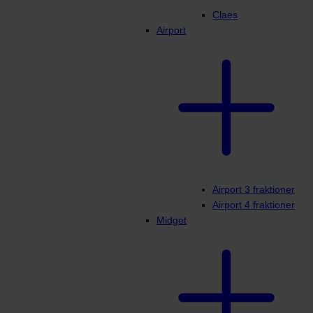
Claes
Airport
Airport 3 fraktioner
Airport 4 fraktioner
Midget