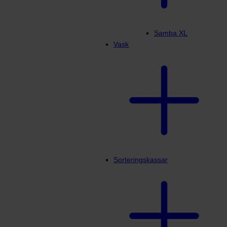
Samba XL
Vask
Sorteringskassar