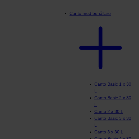
Canto med behållare
Canto Basic 1 x 30
L
Canto Basic 2 x 30
L
Canto 2 x 30 L
Canto Basic 3 x 30
L
Canto 3 x 30 L
Canto Basic 4 x 30