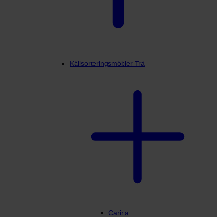
Källsorteringsmöbler Trä
Carina