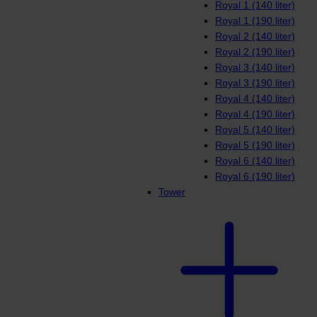
Royal 1 (140 liter)
Royal 1 (190 liter)
Royal 2 (140 liter)
Royal 2 (190 liter)
Royal 3 (140 liter)
Royal 3 (190 liter)
Royal 4 (140 liter)
Royal 4 (190 liter)
Royal 5 (140 liter)
Royal 5 (190 liter)
Royal 6 (140 liter)
Royal 6 (190 liter)
Tower