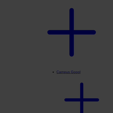
Campus Goool