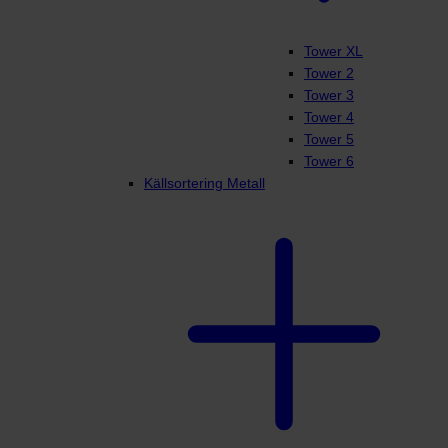
Tower XL
Tower 2
Tower 3
Tower 4
Tower 5
Tower 6
Källsortering Metall