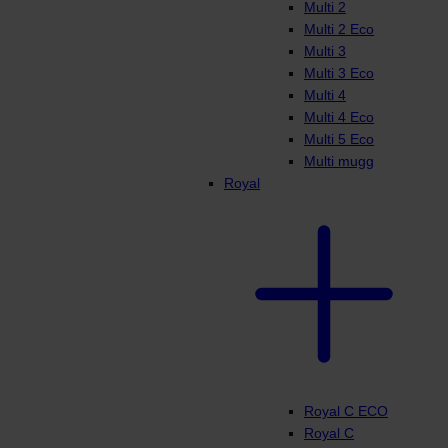
Multi 2
Multi 2 Eco
Multi 3
Multi 3 Eco
Multi 4
Multi 4 Eco
Multi 5 Eco
Multi mugg
Royal
Royal C ECO
Royal C