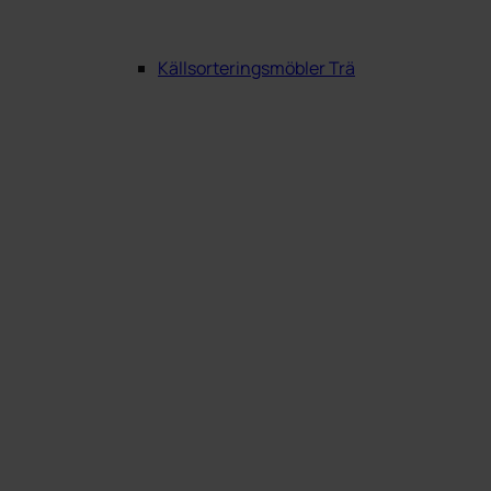
Källsorteringsmöbler Trä