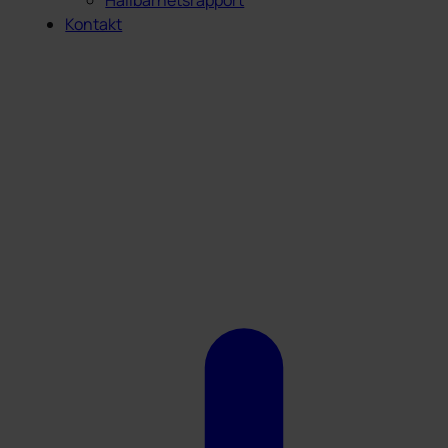
Hållbarhetsrapport
Kontakt