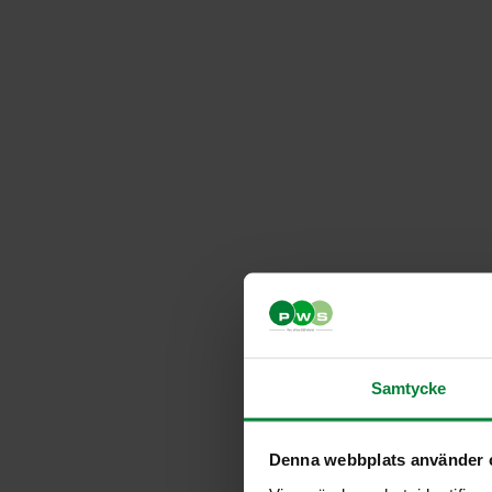
Samtycke
Denna webbplats använder 