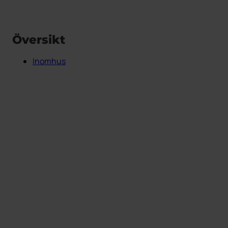
Översikt
Inomhus