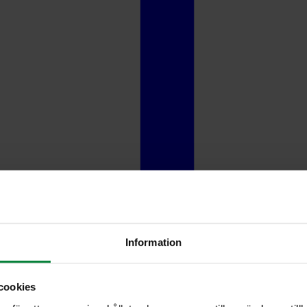
Information
cookies