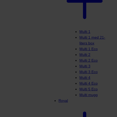
Multi 1
Multi 1 med 21-
liters box
Multi 1 Eco
Multi 2
Multi 2 Eco
Multi 3
Multi 3 Eco
Multi 4
Multi 4 Eco
Multi 5 Eco
Multi mugg
Royal