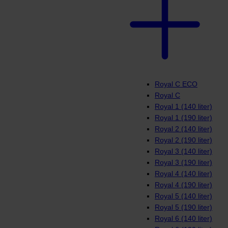
Royal C ECO
Royal C
Royal 1 (140 liter)
Royal 1 (190 liter)
Royal 2 (140 liter)
Royal 2 (190 liter)
Royal 3 (140 liter)
Royal 3 (190 liter)
Royal 4 (140 liter)
Royal 4 (190 liter)
Royal 5 (140 liter)
Royal 5 (190 liter)
Royal 6 (140 liter)