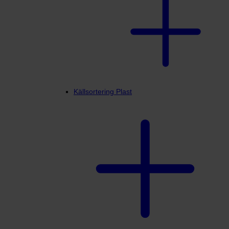
Källsortering Plast