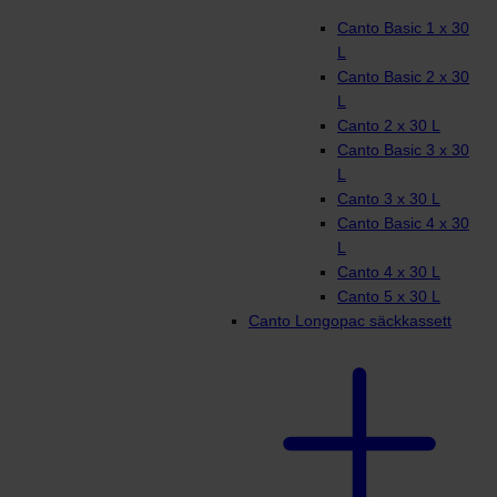
Canto Basic 1 x 30
L
Canto Basic 2 x 30
L
Canto 2 x 30 L
Canto Basic 3 x 30
L
Canto 3 x 30 L
Canto Basic 4 x 30
L
Canto 4 x 30 L
Canto 5 x 30 L
Canto Longopac säckkassett