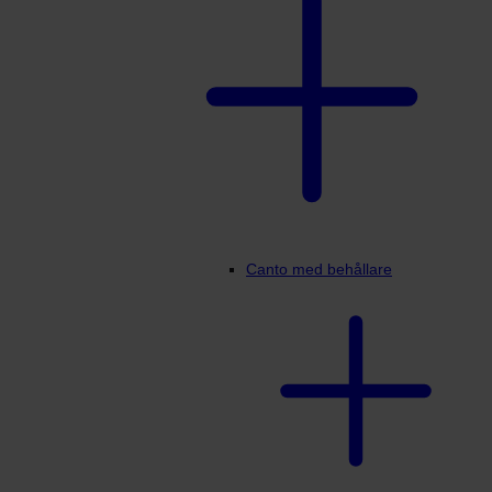
Canto med behållare