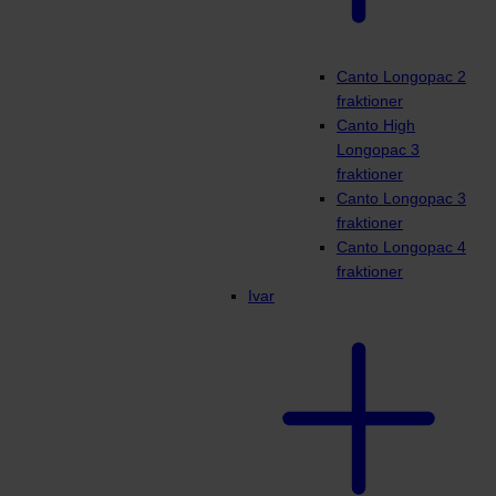
Canto Longopac 2
fraktioner
Canto High
Longopac 3
fraktioner
Canto Longopac 3
fraktioner
Canto Longopac 4
fraktioner
Ivar