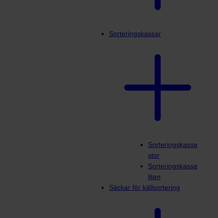
Sorteringskassar
Sorteringskasse
stor
Sorteringskasse
liten
Säckar för källsortering