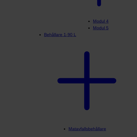
Modul 4
Modul 5
Behållare 1-90 L
Matavfallsbehållare