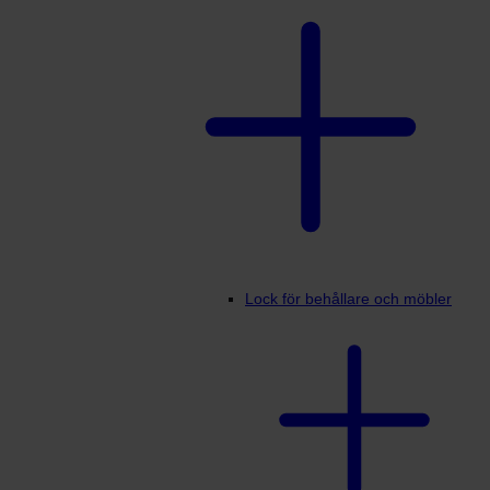
Lock för behållare och möbler