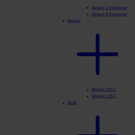
Airport 3 fraktioner
Airport 4 fraktioner
Midget
Midget 100 L
Midget 125 L
Multi