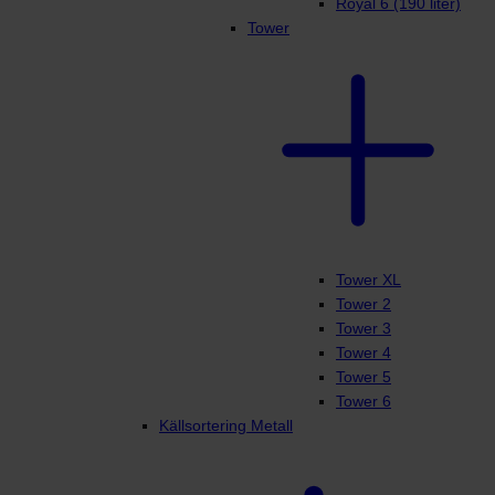
Royal 6 (190 liter)
Tower
Tower XL
Tower 2
Tower 3
Tower 4
Tower 5
Tower 6
Källsortering Metall