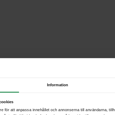
Information
cookies
e för att anpassa innehållet och annonserna till användarna, tillh