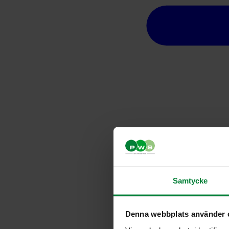
Samtycke
Denna webbplats använder 