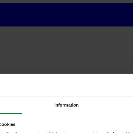
Information
cookies