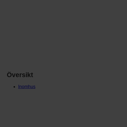
Översikt
Inomhus