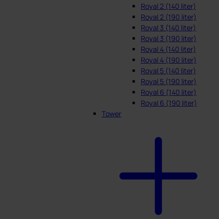
Royal 2 (140 liter)
Royal 2 (190 liter)
Royal 3 (140 liter)
Royal 3 (190 liter)
Royal 4 (140 liter)
Royal 4 (190 liter)
Royal 5 (140 liter)
Royal 5 (190 liter)
Royal 6 (140 liter)
Royal 6 (190 liter)
Tower