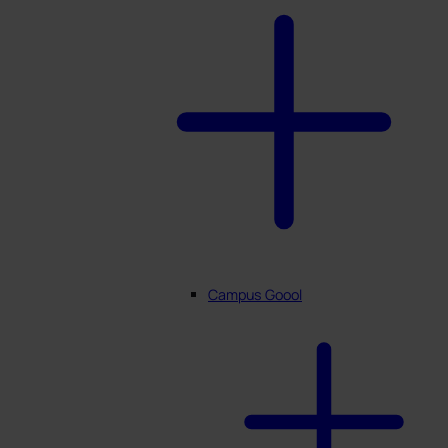
Campus Goool