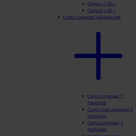
Canto 4 x 30 L
Canto 5 x 30 L
Canto Longopac säckkassett
Canto Longopac 2
fraktioner
Canto High Longopac 3
fraktioner
Canto Longopac 3
fraktioner