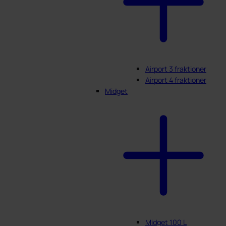
Airport 3 fraktioner
Airport 4 fraktioner
Midget
Midget 100 L