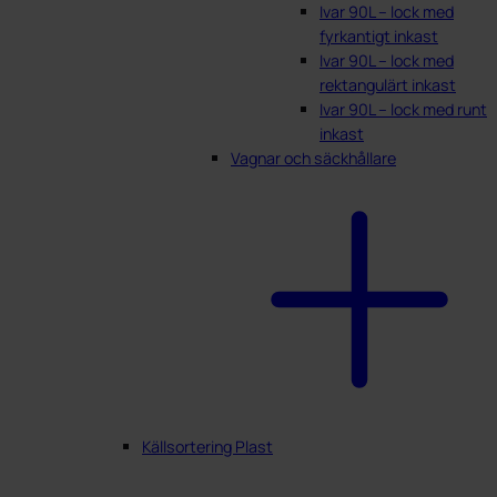
Ivar 90L – lock med
fyrkantigt inkast
Ivar 90L – lock med
rektangulärt inkast
Ivar 90L – lock med runt
inkast
Vagnar och säckhållare
Källsortering Plast