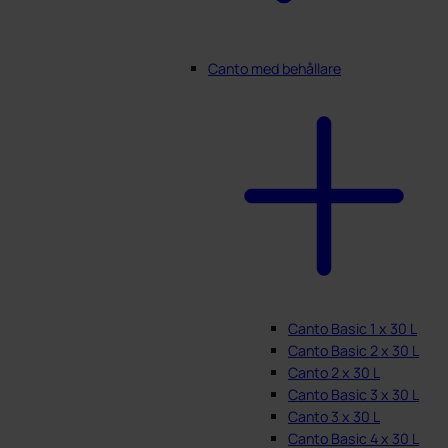
Canto med behållare
Canto Basic 1 x 30 L
Canto Basic 2 x 30 L
Canto 2 x 30 L
Canto Basic 3 x 30 L
Canto 3 x 30 L
Canto Basic 4 x 30 L