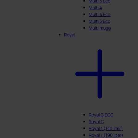
Multi 3 Eco
Multi 4
Multi 4 Eco
Multi 5 Eco
Multi mugg
Royal
Royal C ECO
Royal C
Royal 1 (140 liter)
Royal 1 (190 liter)