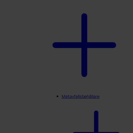
Matavfallsbehållare