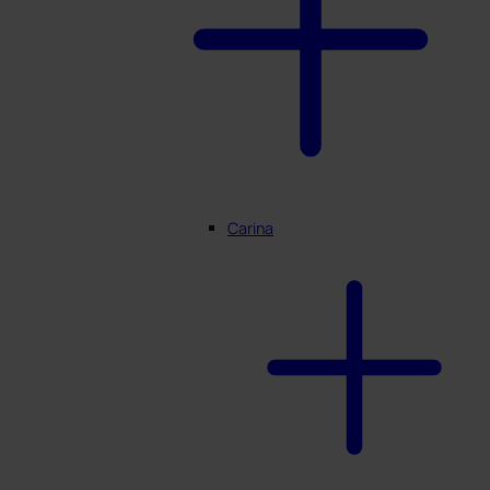
Carina