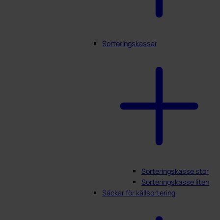
Sorteringskassar
Sorteringskasse stor
Sorteringskasse liten
Säckar för källsortering