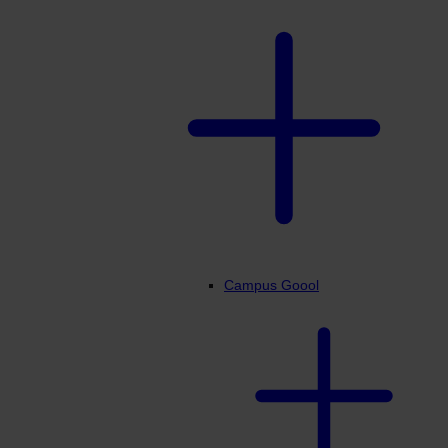
Campus Goool