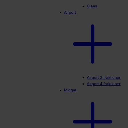
Claes
Airport
Airport 3 fraktioner
Airport 4 fraktioner
Midget