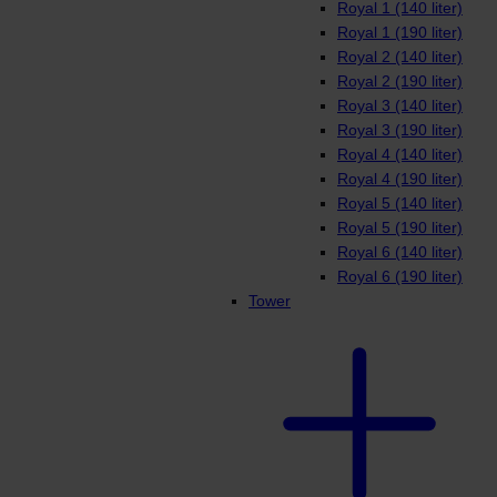
Royal 1 (140 liter)
Royal 1 (190 liter)
Royal 2 (140 liter)
Royal 2 (190 liter)
Royal 3 (140 liter)
Royal 3 (190 liter)
Royal 4 (140 liter)
Royal 4 (190 liter)
Royal 5 (140 liter)
Royal 5 (190 liter)
Royal 6 (140 liter)
Royal 6 (190 liter)
Tower