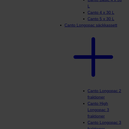
L
Canto 4 x 30 L
Canto 5 x 30 L
Canto Longopac säckkassett
Canto Longopac 2
fraktioner
Canto High
Longopac 3
fraktioner
Canto Longopac 3
fraktioner