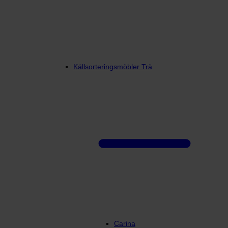
Källsorteringsmöbler Trä
Carina