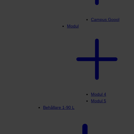
Campus Goool
Modul
Modul 4
Modul 5
Behållare 1-90 L