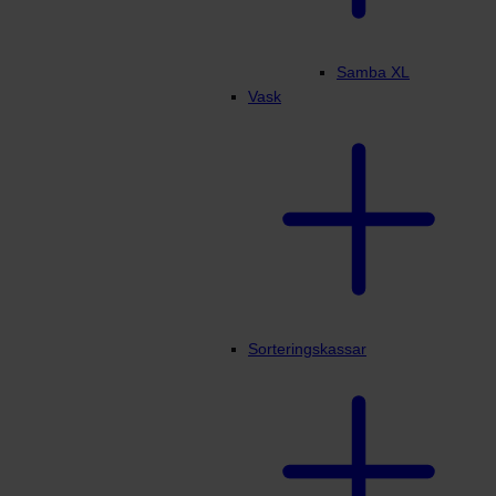
Samba XL
Vask
Sorteringskassar