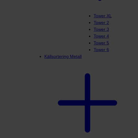
Tower XL
Tower 2
Tower 3
Tower 4
Tower 5
Tower 6
Källsortering Metall