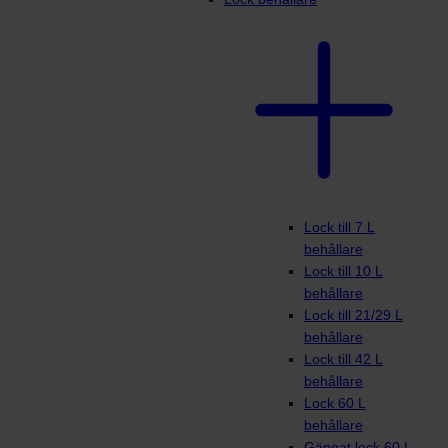
Lock till 7 L
behållare
Lock till 10 L
behållare
Lock till 21/29 L
behållare
Lock till 42 L
behållare
Lock 60 L
behållare
Gängat lock 60 L