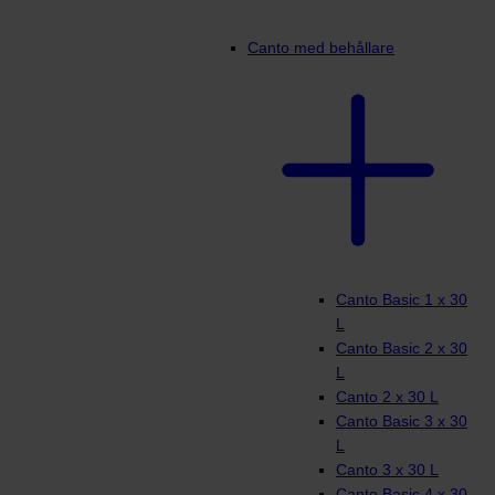
Canto med behållare
Canto Basic 1 x 30
L
Canto Basic 2 x 30
L
Canto 2 x 30 L
Canto Basic 3 x 30
L
Canto 3 x 30 L
Canto Basic 4 x 30