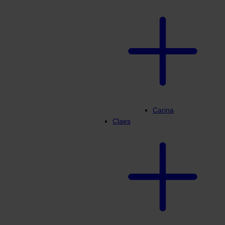
Carina
Claes