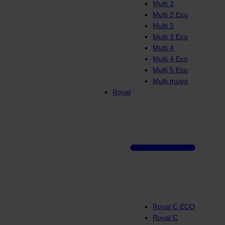
Multi 2
Multi 2 Eco
Multi 3
Multi 3 Eco
Multi 4
Multi 4 Eco
Multi 5 Eco
Multi mugg
Royal
Royal C ECO
Royal C