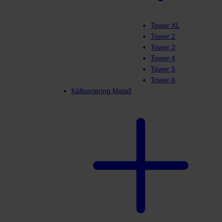
Tower XL
Tower 2
Tower 3
Tower 4
Tower 5
Tower 6
Källsortering Metall