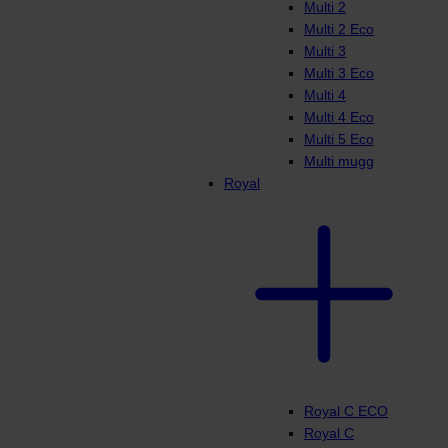
Multi 2
Multi 2 Eco
Multi 3
Multi 3 Eco
Multi 4
Multi 4 Eco
Multi 5 Eco
Multi mugg
Royal
Royal C ECO
Royal C