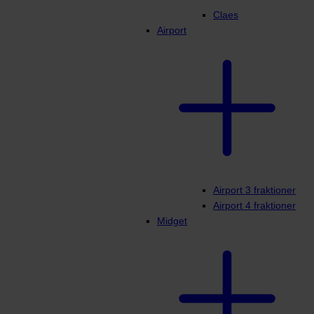
Claes
Airport
Airport 3 fraktioner
Airport 4 fraktioner
Midget