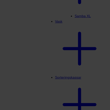
Samba XL
Vask
Sorteringskassar