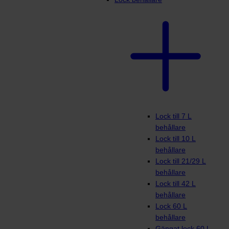
Lock till 7 L
behållare
Lock till 10 L
behållare
Lock till 21/29 L
behållare
Lock till 42 L
behållare
Lock 60 L
behållare
Gängat lock 60 L