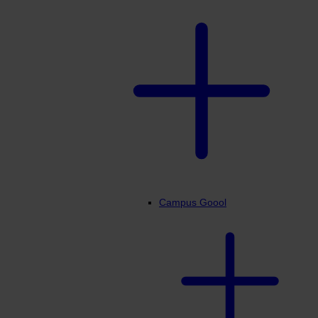
Campus Goool