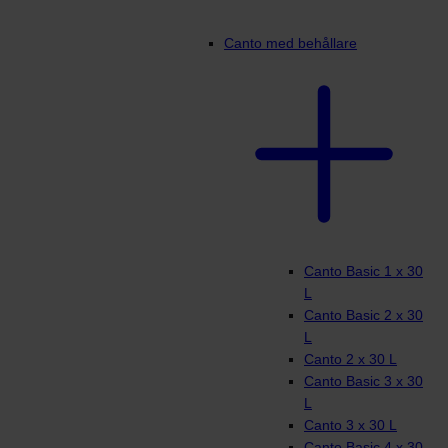
Canto med behållare
Canto Basic 1 x 30
L
Canto Basic 2 x 30
L
Canto 2 x 30 L
Canto Basic 3 x 30
L
Canto 3 x 30 L
Canto Basic 4 x 30