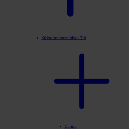
Källsorteringsmöbler Trä
Carina