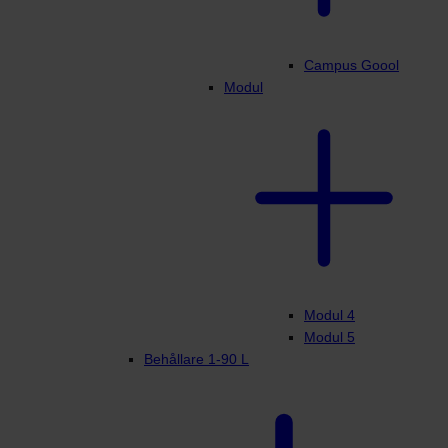
Campus Goool
Modul
Modul 4
Modul 5
Behållare 1-90 L