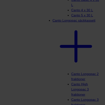
L
Canto 4 x 30 L
Canto 5 x 30 L
Canto Longopac säckkassett
Canto Longopac 2
fraktioner
Canto High
Longopac 3
fraktioner
Canto Longopac 3
fraktioner