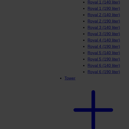
Royal 1 (140 liter)
Royal 1 (190 liter)
Royal 2 (140 liter)
Royal 2 (190 liter)
Royal 3 (140 liter)
Royal 3 (190 liter)
Royal 4 (140 liter)
Royal 4 (190 liter)
Royal 5 (140 liter)
Royal 5 (190 liter)
Royal 6 (140 liter)
Royal 6 (190 liter)
Tower