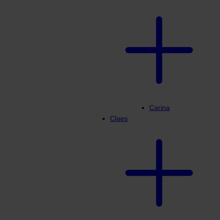
Carina
Claes