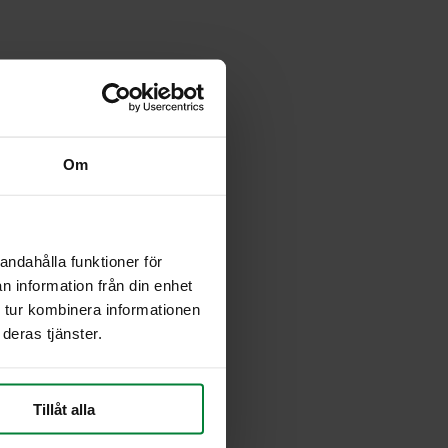
Om
andahålla funktioner för
n information från din enhet
 tur kombinera informationen
deras tjänster.
Tillåt alla