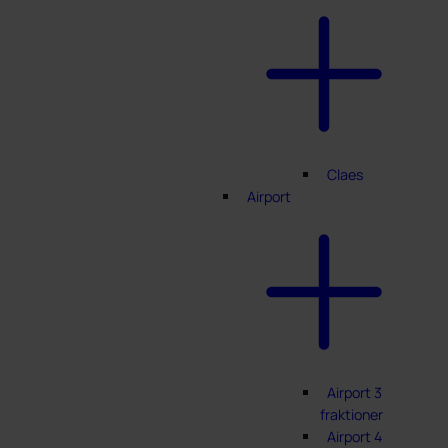
Claes
Airport
Airport 3
fraktioner
Airport 4