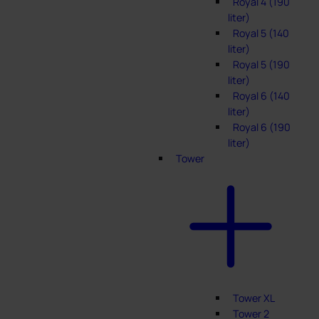
Royal 4 (190
liter)
Royal 5 (140
liter)
Royal 5 (190
liter)
Royal 6 (140
liter)
Royal 6 (190
liter)
Tower
Tower XL
Tower 2