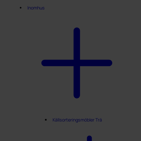
Inomhus
Källsorteringsmöbler Trä