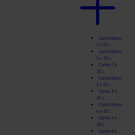
Canto Basic
1 x 30 L
Canto Basic
2 x 30 L
Canto 2 x
30 L
Canto Basic
3 x 30 L
Canto 3 x
30 L
Canto Basic
4 x 30 L
Canto 4 x
30 L
Canto 5 x