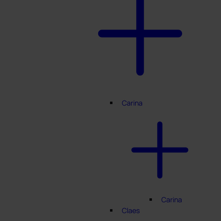
Carina
Carina
Claes