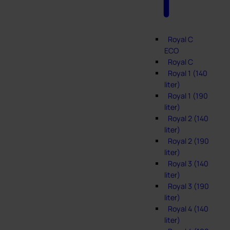
Royal C
ECO
Royal C
Royal 1 (140
liter)
Royal 1 (190
liter)
Royal 2 (140
liter)
Royal 2 (190
liter)
Royal 3 (140
liter)
Royal 3 (190
liter)
Royal 4 (140
liter)