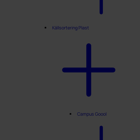
Källsortering Plast
Campus Goool