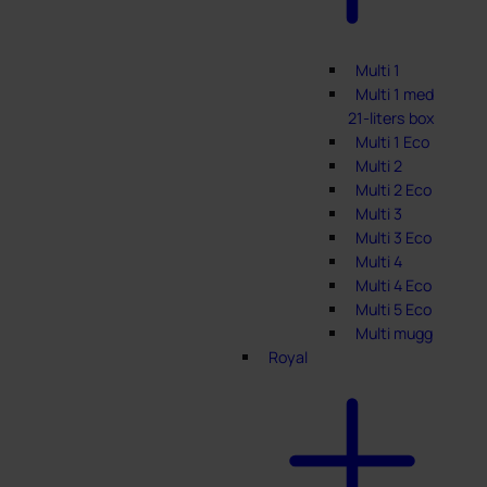
Multi 1
Multi 1 med
21-liters box
Multi 1 Eco
Multi 2
Multi 2 Eco
Multi 3
Multi 3 Eco
Multi 4
Multi 4 Eco
Multi 5 Eco
Multi mugg
Royal