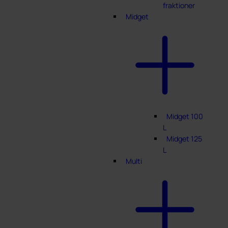
fraktioner
Midget
Midget 100
L
Midget 125
L
Multi