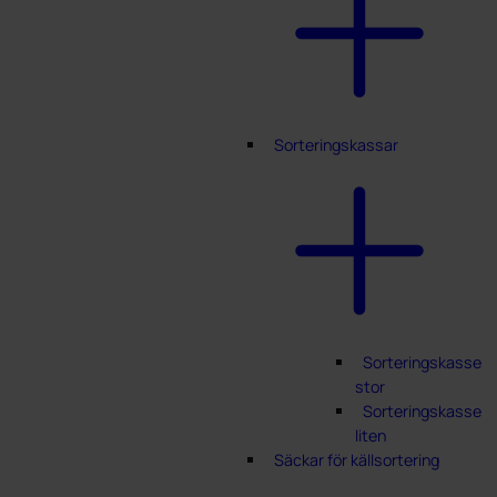
Sorteringskassar
Sorteringskasse
stor
Sorteringskasse
liten
Säckar för källsortering