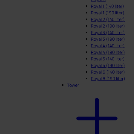
Royal 1 (140 liter)
Royal 1 (190 liter)
Royal 2 (140 liter)
Royal 2 (190 liter)
Royal 3 (140 liter)
Royal 3 (190 liter)
Royal 4 (140 liter)
Royal 4 (190 liter)
Royal 5 (140 liter)
Royal 5 (190 liter)
Royal 6 (140 liter)
Royal 6 (190 liter)
Tower