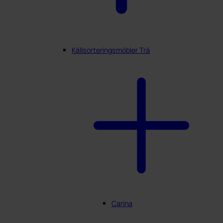
Källsorteringsmöbler Trä
Carina