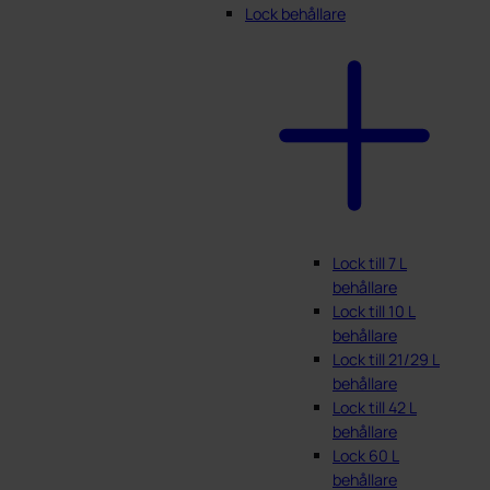
Lock behållare
Lock till 7 L
behållare
Lock till 10 L
behållare
Lock till 21/29 L
behållare
Lock till 42 L
behållare
Lock 60 L
behållare