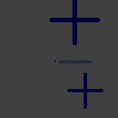
Matavfallsbehållare