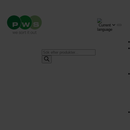
Produktsökning