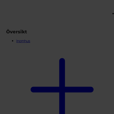
Översikt
Inomhus