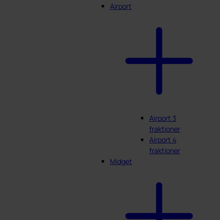
Airport
Airport 3
fraktioner
Airport 4
fraktioner
Midget