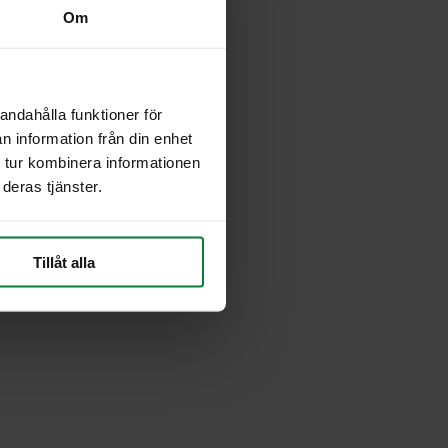
Om
andahålla funktioner för
n information från din enhet
 tur kombinera informationen
deras tjänster.
Tillåt alla