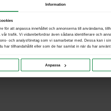
Information
cookies
e för att anpassa innehållet och annonserna till användarna, tillh
vår trafik. Vi vidarebefordrar även sådana identifierare och anna
nnons- och analysföretag som vi samarbetar med. Dessa kan i sin
har tillhandahållit eller som de har samlat in när du har använt 
Anpassa