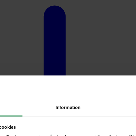
Information
cookies