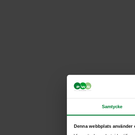
Samtycke
Denna webbplats använder 