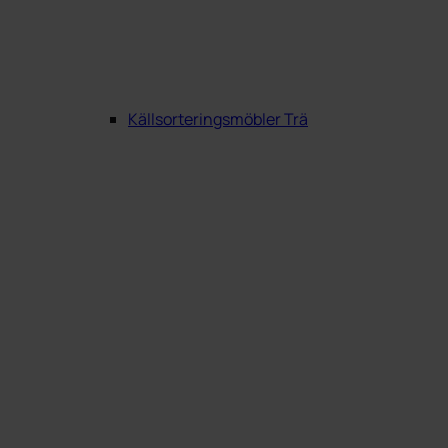
Källsorteringsmöbler Trä