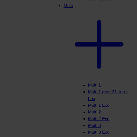
Multi
Multi 1
Multi 1 med 21-liters
box
Multi 1 Eco
Multi 2
Multi 2 Eco
Multi 3
Multi 3 Eco