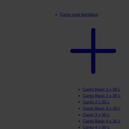
Canto med behållare
Canto Basic 1 x 30 L
Canto Basic 2 x 30 L
Canto 2 x 30 L
Canto Basic 3 x 30 L
Canto 3 x 30 L
Canto Basic 4 x 30 L
Canto 4 x 30 L