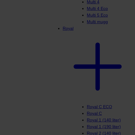
Multi 4
Multi 4 Eco
Multi 5 Eco
Multi mugg
Royal
Royal C ECO
Royal C
Royal 1 (140 liter)
Royal 1 (190 liter)
Royal 2 (140 liter)