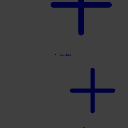
Carina