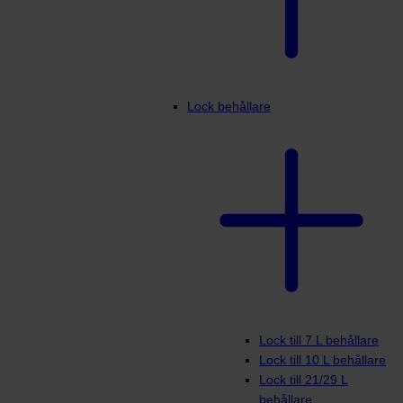
Lock behållare
Lock till 7 L behållare
Lock till 10 L behållare
Lock till 21/29 L
behållare