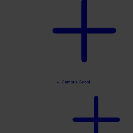
Campus Goool