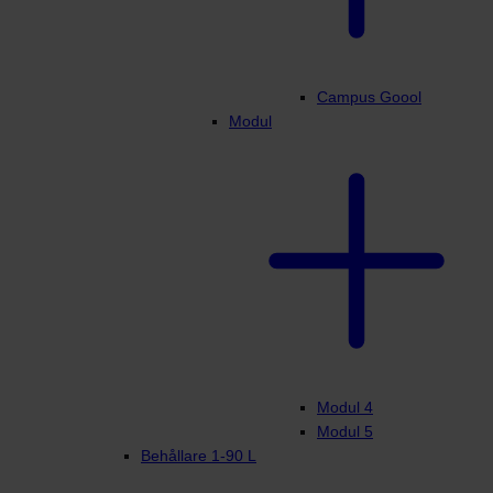
Campus Goool
Modul
Modul 4
Modul 5
Behållare 1-90 L