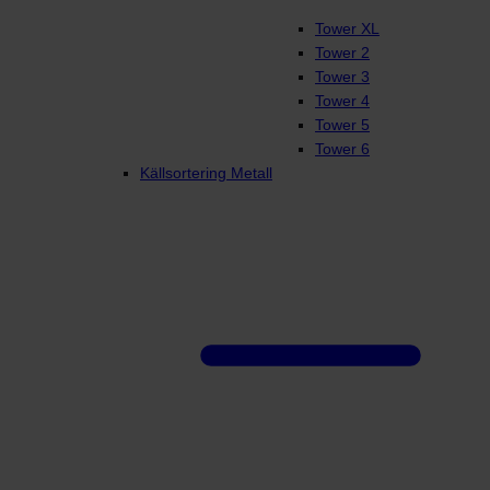
Tower XL
Tower 2
Tower 3
Tower 4
Tower 5
Tower 6
Källsortering Metall