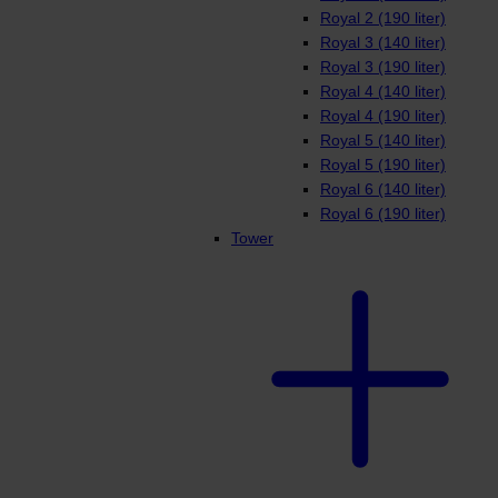
Royal 2 (190 liter)
Royal 3 (140 liter)
Royal 3 (190 liter)
Royal 4 (140 liter)
Royal 4 (190 liter)
Royal 5 (140 liter)
Royal 5 (190 liter)
Royal 6 (140 liter)
Royal 6 (190 liter)
Tower