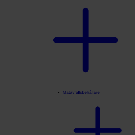
Matavfallsbehållare