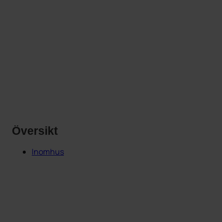
Översikt
Inomhus