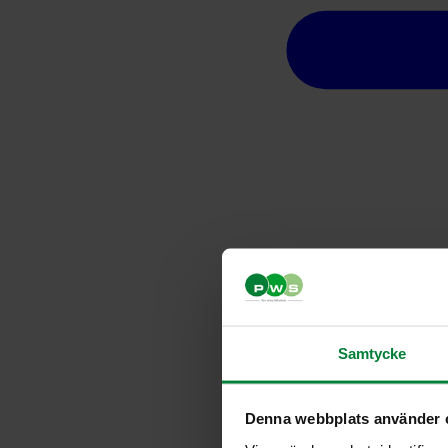
Samtycke
Denna webbplats använder 