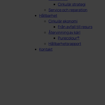
Cirkulär strategi
Service och reparation
Hållbarhet
Cirkulär ekonomi
Från avfall till resurs
Återvinning av kärl
Purecolour®
Hållbarhetsrapport
Kontakt