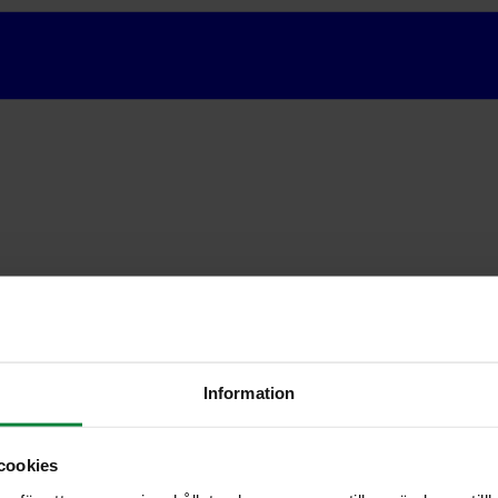
Information
cookies