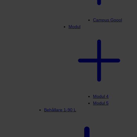
Campus Goool
Modul
Modul 4
Modul 5
Behållare 1-90 L