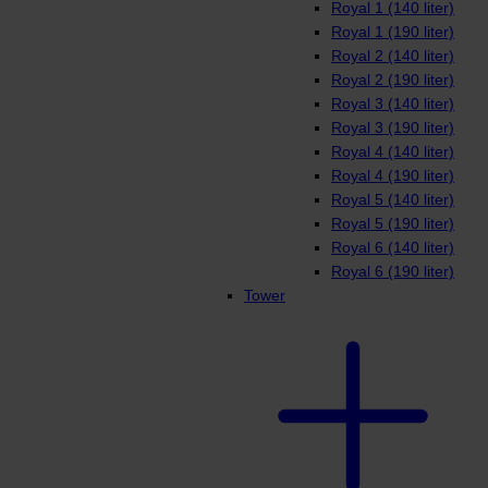
Royal 1 (140 liter)
Royal 1 (190 liter)
Royal 2 (140 liter)
Royal 2 (190 liter)
Royal 3 (140 liter)
Royal 3 (190 liter)
Royal 4 (140 liter)
Royal 4 (190 liter)
Royal 5 (140 liter)
Royal 5 (190 liter)
Royal 6 (140 liter)
Royal 6 (190 liter)
Tower