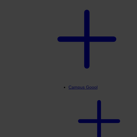
Campus Goool