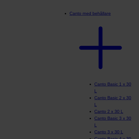
Canto med behållare
Canto Basic 1 x 30
L
Canto Basic 2 x 30
L
Canto 2 x 30 L
Canto Basic 3 x 30
L
Canto 3 x 30 L
Canto Basic 4 x 30