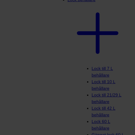
Lock till 7 L
behållare
Lock till 10 L
behållare
Lock till 21/29 L
behållare
Lock till 42 L
behållare
Lock 60 L
behållare
Gängat lock 60 L