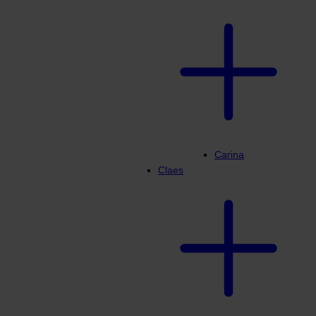
Carina
Claes