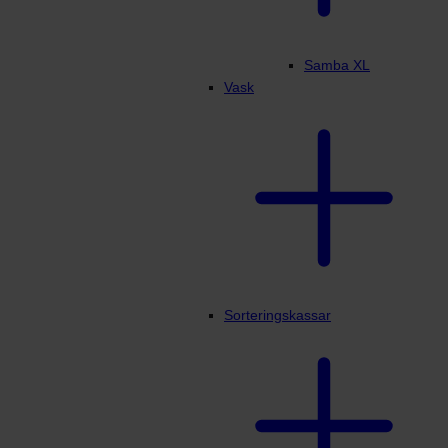
Samba XL
Vask
Sorteringskassar