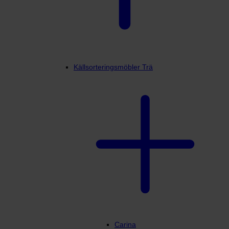
Källsorteringsmöbler Trä
Carina