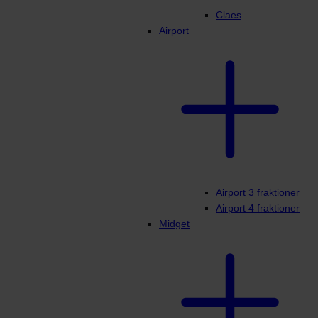
Claes
Airport
Airport 3 fraktioner
Airport 4 fraktioner
Midget