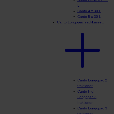
L
Canto 4 x 30 L
Canto 5 x 30 L
Canto Longopac säckkassett
Canto Longopac 2
fraktioner
Canto High
Longopac 3
fraktioner
Canto Longopac 3
fraktioner