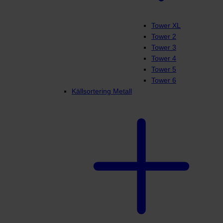
Tower XL
Tower 2
Tower 3
Tower 4
Tower 5
Tower 6
Källsortering Metall