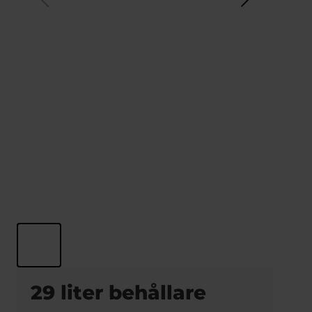
29 liter behållare