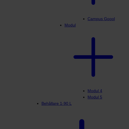
Campus Goool
Modul
Modul 4
Modul 5
Behållare 1-90 L