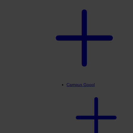
Campus Goool