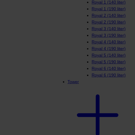
Royal 1 (140 liter)
Royal 1 (190 liter)
Royal 2 (140 liter)
Royal 2 (190 liter)
Royal 3 (140 liter)
Royal 3 (190 liter)
Royal 4 (140 liter)
Royal 4 (190 liter)
Royal 5 (140 liter)
Royal 5 (190 liter)
Royal 6 (140 liter)
Royal 6 (190 liter)
Tower