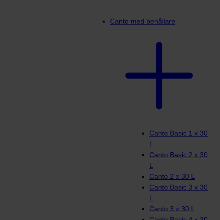
Canto med behållare
Canto Basic 1 x 30
L
Canto Basic 2 x 30
L
Canto 2 x 30 L
Canto Basic 3 x 30
L
Canto 3 x 30 L
Canto Basic 4 x 30