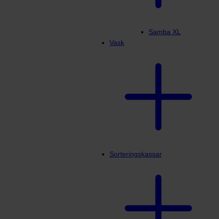
Samba XL
Vask
Sorteringskassar