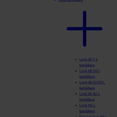
Lock till 7 L
behållare
Lock till 10 L
behållare
Lock till 21/29 L
behållare
Lock till 42 L
behållare
Lock 60 L
behållare
Gängat lock 60 L