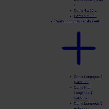
L
Canto 4 x 30 L
Canto 5 x 30 L
Canto Longopac säckkassett
Canto Longopac 2
fraktioner
Canto High
Longopac 3
fraktioner
Canto Longopac 3
fraktioner