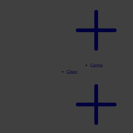
Carina
Claes