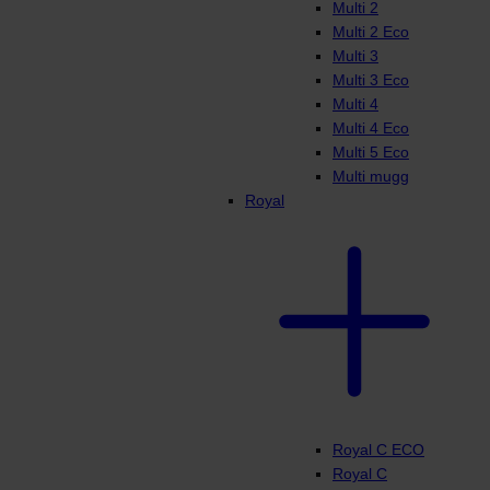
Multi 2
Multi 2 Eco
Multi 3
Multi 3 Eco
Multi 4
Multi 4 Eco
Multi 5 Eco
Multi mugg
Royal
Royal C ECO
Royal C