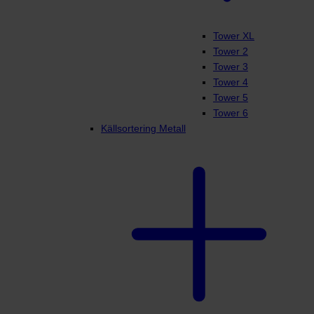
Tower XL
Tower 2
Tower 3
Tower 4
Tower 5
Tower 6
Källsortering Metall