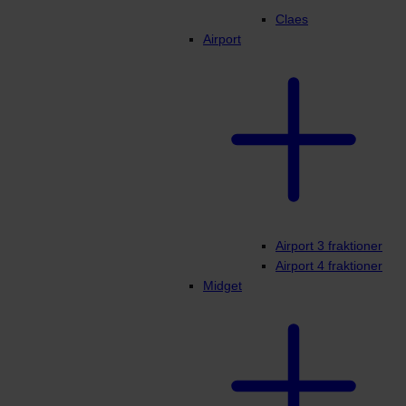
Claes
Airport
Airport 3 fraktioner
Airport 4 fraktioner
Midget