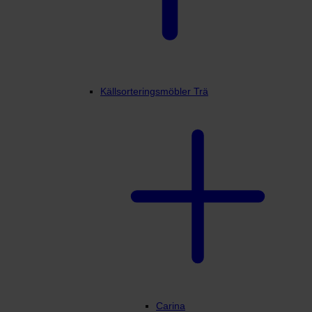
Källsorteringsmöbler Trä
Carina