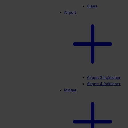
Claes
Airport
Airport 3 fraktioner
Airport 4 fraktioner
Midget