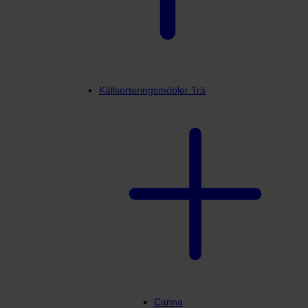
Källsorteringsmöbler Trä
Carina