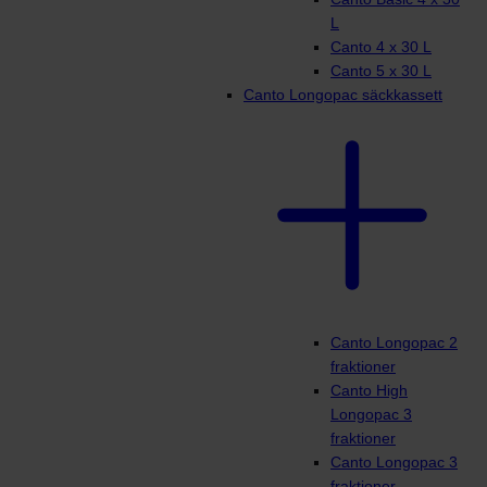
L
Canto 4 x 30 L
Canto 5 x 30 L
Canto Longopac säckkassett
Canto Longopac 2
fraktioner
Canto High
Longopac 3
fraktioner
Canto Longopac 3
fraktioner