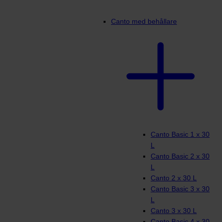
Canto med behållare
Canto Basic 1 x 30
L
Canto Basic 2 x 30
L
Canto 2 x 30 L
Canto Basic 3 x 30
L
Canto 3 x 30 L
Canto Basic 4 x 30