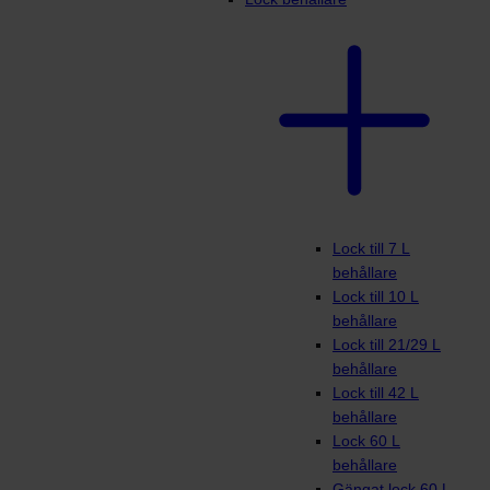
Lock till 7 L
behållare
Lock till 10 L
behållare
Lock till 21/29 L
behållare
Lock till 42 L
behållare
Lock 60 L
behållare
Gängat lock 60 L