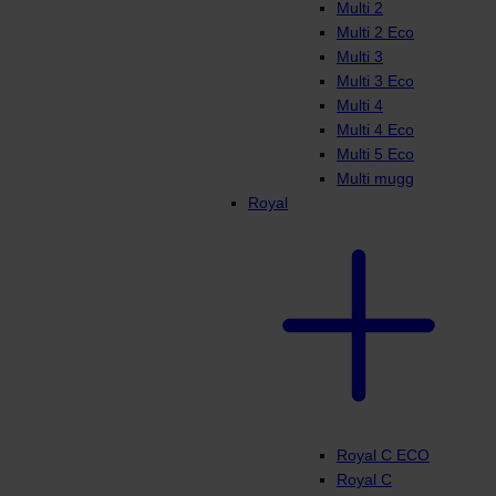
Multi 2
Multi 2 Eco
Multi 3
Multi 3 Eco
Multi 4
Multi 4 Eco
Multi 5 Eco
Multi mugg
Royal
Royal C ECO
Royal C