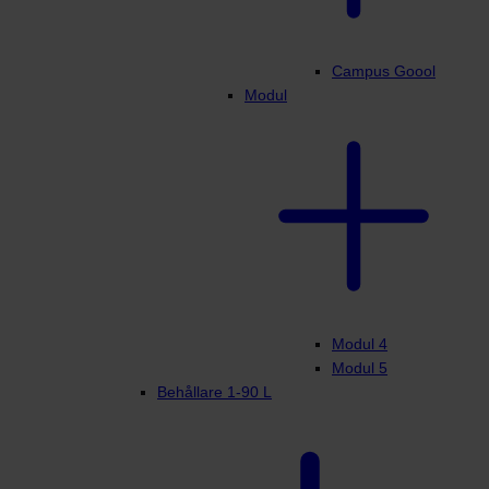
Campus Goool
Modul
Modul 4
Modul 5
Behållare 1-90 L