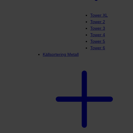
Tower XL
Tower 2
Tower 3
Tower 4
Tower 5
Tower 6
Källsortering Metall