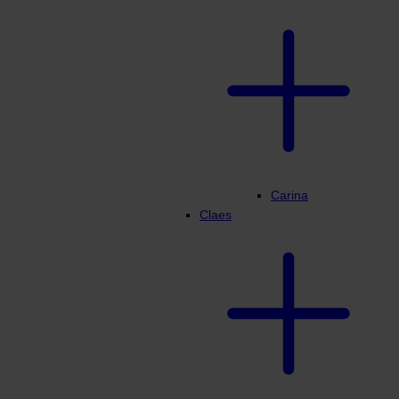
Carina
Claes