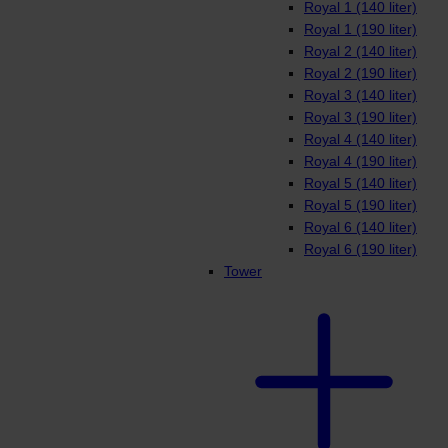
Royal 1 (140 liter)
Royal 1 (190 liter)
Royal 2 (140 liter)
Royal 2 (190 liter)
Royal 3 (140 liter)
Royal 3 (190 liter)
Royal 4 (140 liter)
Royal 4 (190 liter)
Royal 5 (140 liter)
Royal 5 (190 liter)
Royal 6 (140 liter)
Royal 6 (190 liter)
Tower