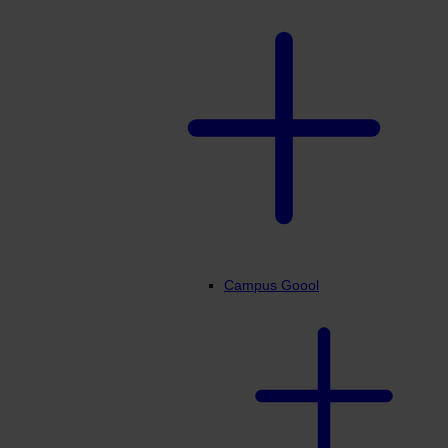
Campus Goool