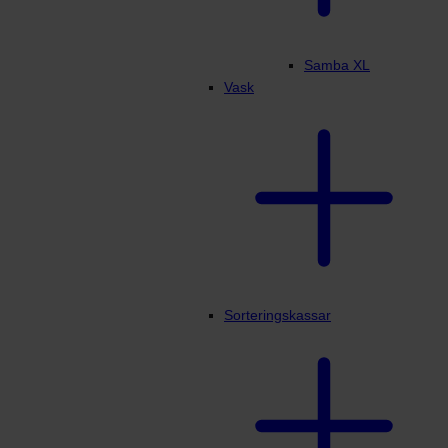
Samba XL
Vask
Sorteringskassar