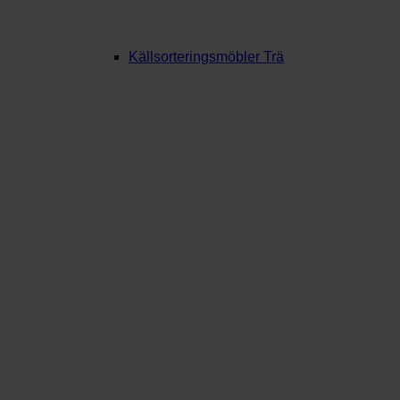
Källsorteringsmöbler Trä