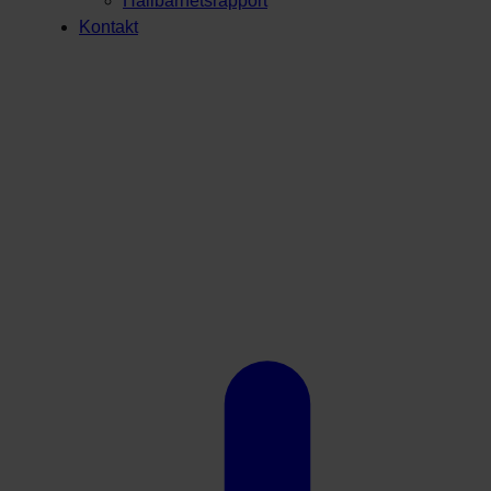
Hållbarhetsrapport
Kontakt