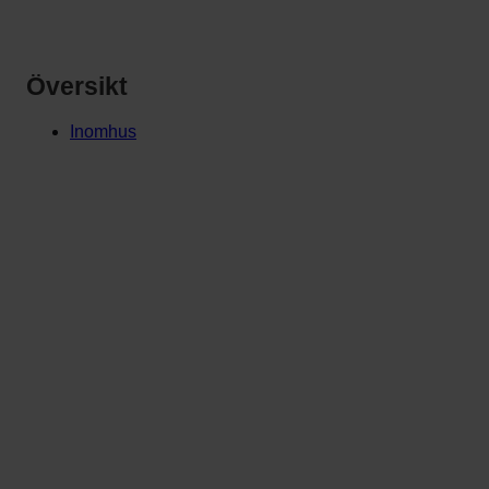
Översikt
Inomhus