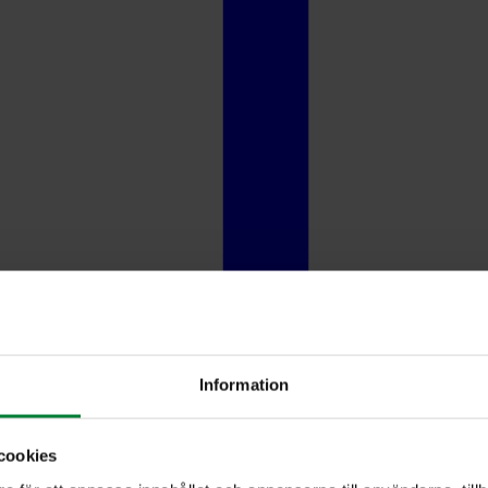
Information
cookies