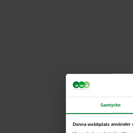
Samtycke
Denna webbplats använder 