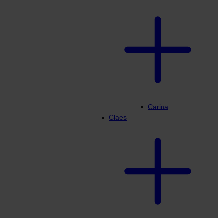
Carina
Claes