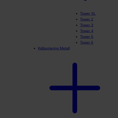
Tower XL
Tower 2
Tower 3
Tower 4
Tower 5
Tower 6
Källsortering Metall