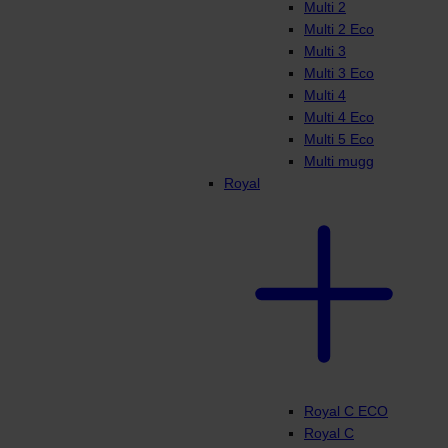
Multi 2
Multi 2 Eco
Multi 3
Multi 3 Eco
Multi 4
Multi 4 Eco
Multi 5 Eco
Multi mugg
Royal
Royal C ECO
Royal C