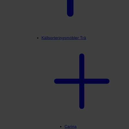
Källsorteringsmöbler Trä
Carina