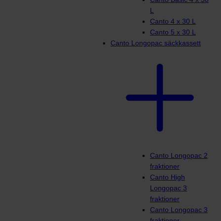
L
Canto 4 x 30 L
Canto 5 x 30 L
Canto Longopac säckkassett
Canto Longopac 2
fraktioner
Canto High
Longopac 3
fraktioner
Canto Longopac 3
fraktioner