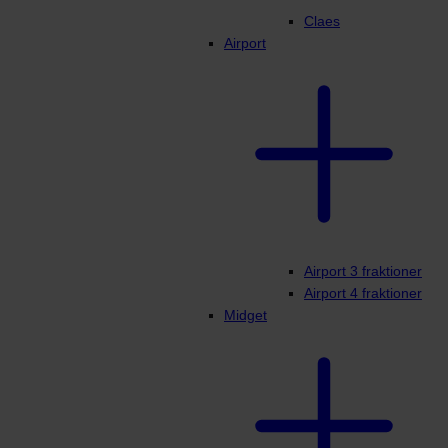
Claes
Airport
Airport 3 fraktioner
Airport 4 fraktioner
Midget