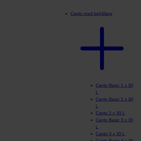
Canto med behållare
Canto Basic 1 x 30
L
Canto Basic 2 x 30
L
Canto 2 x 30 L
Canto Basic 3 x 30
L
Canto 3 x 30 L
Canto Basic 4 x 30