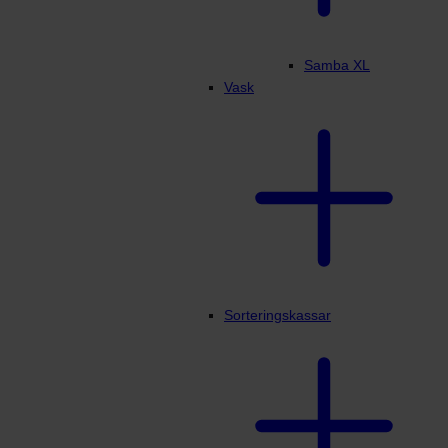
Samba XL
Vask
Sorteringskassar