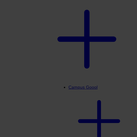
Campus Goool