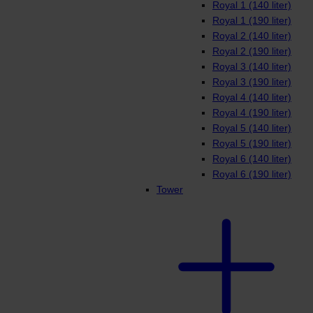
Royal 1 (140 liter)
Royal 1 (190 liter)
Royal 2 (140 liter)
Royal 2 (190 liter)
Royal 3 (140 liter)
Royal 3 (190 liter)
Royal 4 (140 liter)
Royal 4 (190 liter)
Royal 5 (140 liter)
Royal 5 (190 liter)
Royal 6 (140 liter)
Royal 6 (190 liter)
Tower