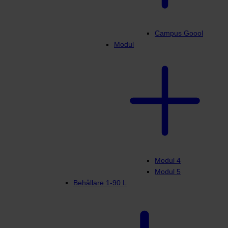
Campus Goool
Modul
Modul 4
Modul 5
Behållare 1-90 L