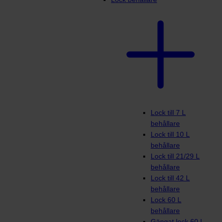
Lock till 7 L
behållare
Lock till 10 L
behållare
Lock till 21/29 L
behållare
Lock till 42 L
behållare
Lock 60 L
behållare
Gängat lock 60 L