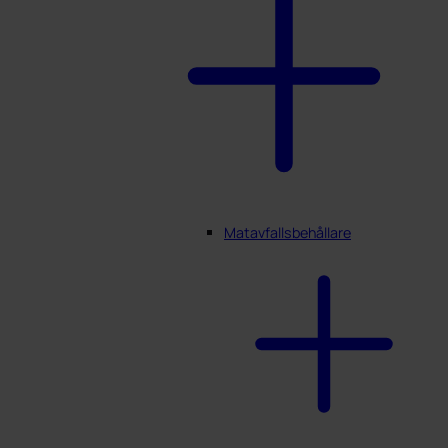
Matavfallsbehållare