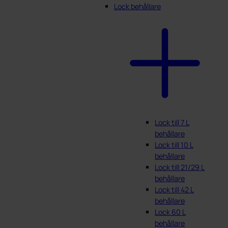
Lock behållare
Lock till 7 L
behållare
Lock till 10 L
behållare
Lock till 21/29 L
behållare
Lock till 42 L
behållare
Lock 60 L
behållare