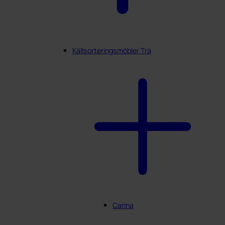
Källsorteringsmöbler Trä
Carina