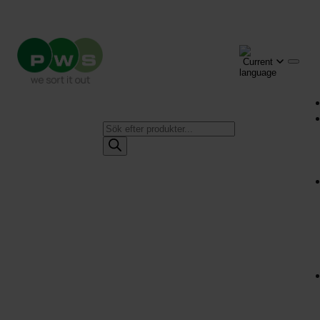
Produktsökning