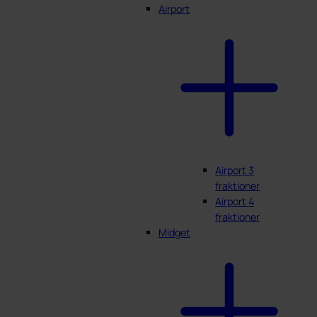
Airport
Airport 3
fraktioner
Airport 4
fraktioner
Midget