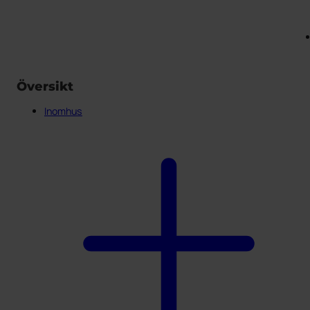
Översikt
Inomhus