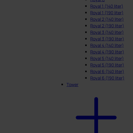
Royal 1 (140 liter)
Royal 1 (190 liter)
Royal 2 (140 liter)
Royal 2 (190 liter)
Royal 3 (140 liter)
Royal 3 (190 liter)
Royal 4 (140 liter)
Royal 4 (190 liter)
Royal 5 (140 liter)
Royal 5 (190 liter)
Royal 6 (140 liter)
Royal 6 (190 liter)
Tower