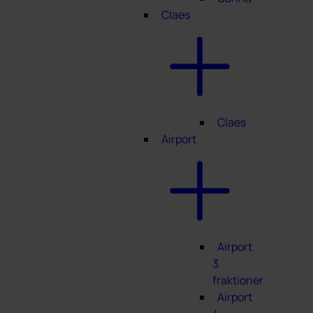
Claes
Claes
Airport
Airport
3
fraktioner
Airport