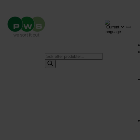
Produktsökning