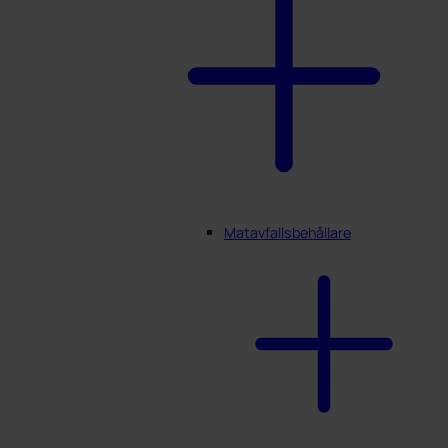
Matavfallsbehållare