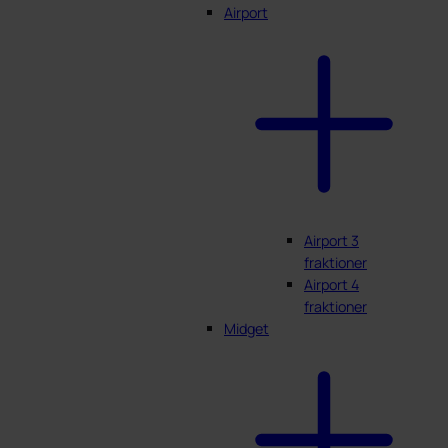
Airport
Airport 3
fraktioner
Airport 4
fraktioner
Midget