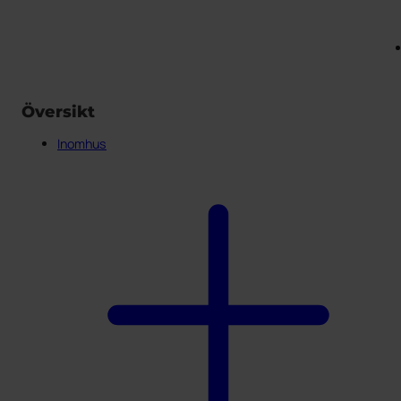
Översikt
Inomhus