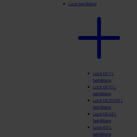
Lock behållare
Lock till 7 L
behållare
Lock till 10 L
behållare
Lock till 21/29 L
behållare
Lock till 42 L
behållare
Lock 60 L
behållare