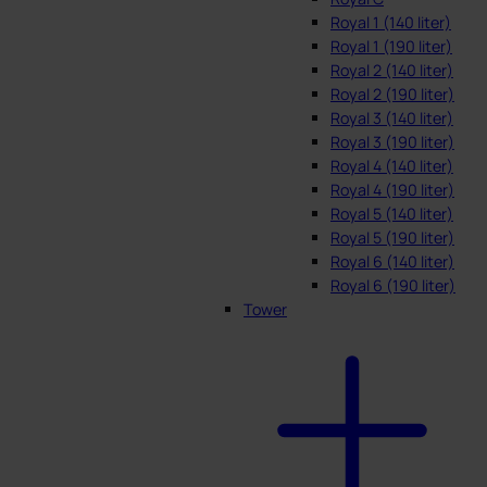
Royal 1 (140 liter)
Royal 1 (190 liter)
Royal 2 (140 liter)
Royal 2 (190 liter)
Royal 3 (140 liter)
Royal 3 (190 liter)
Royal 4 (140 liter)
Royal 4 (190 liter)
Royal 5 (140 liter)
Royal 5 (190 liter)
Royal 6 (140 liter)
Royal 6 (190 liter)
Tower