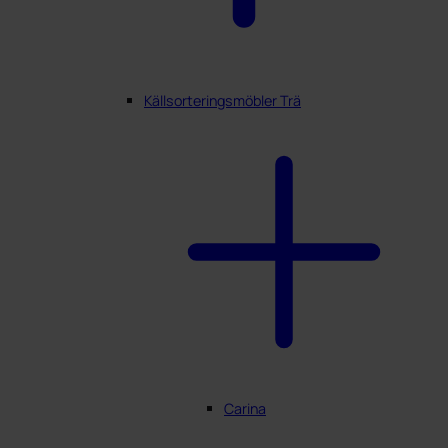
Källsorteringsmöbler Trä
Carina