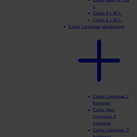
L
Canto 4 x 30 L
Canto 5 x 30 L
Canto Longopac säckkassett
Canto Longopac 2
fraktioner
Canto High
Longopac 3
fraktioner
Canto Longopac 3
fraktioner