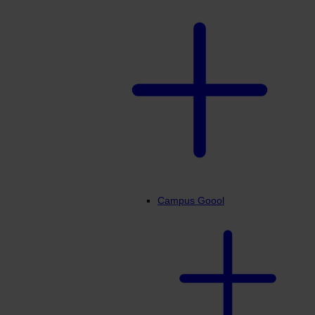
Campus Goool