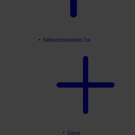
Källsorteringsmöbler Trä
Carina