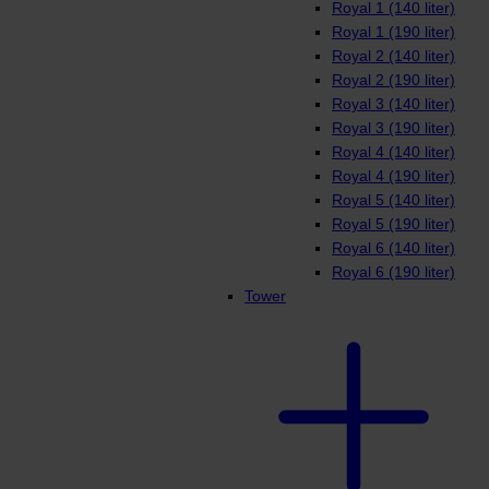
Royal 1 (140 liter)
Royal 1 (190 liter)
Royal 2 (140 liter)
Royal 2 (190 liter)
Royal 3 (140 liter)
Royal 3 (190 liter)
Royal 4 (140 liter)
Royal 4 (190 liter)
Royal 5 (140 liter)
Royal 5 (190 liter)
Royal 6 (140 liter)
Royal 6 (190 liter)
Tower