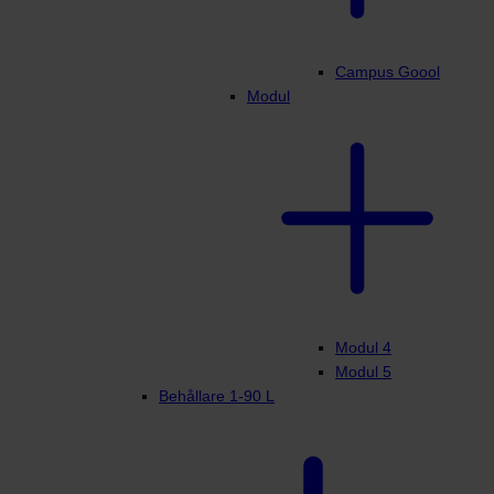
Campus Goool
Modul
Modul 4
Modul 5
Behållare 1-90 L