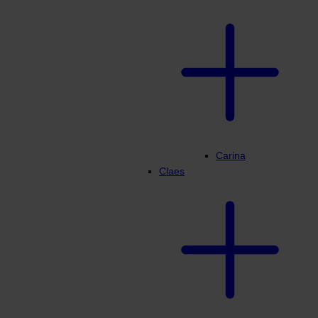
Carina
Claes