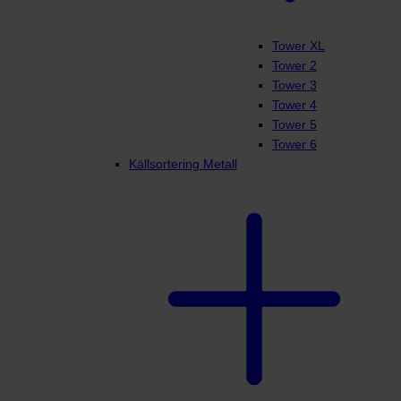
Tower XL
Tower 2
Tower 3
Tower 4
Tower 5
Tower 6
Källsortering Metall