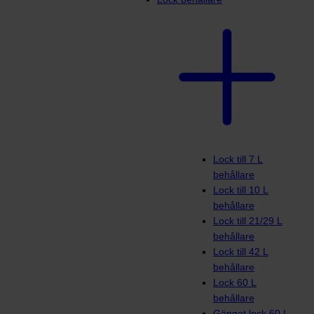
Lock till 7 L
behållare
Lock till 10 L
behållare
Lock till 21/29 L
behållare
Lock till 42 L
behållare
Lock 60 L
behållare
Gängat lock 60 L