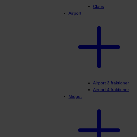
Claes
Airport
Airport 3 fraktioner
Airport 4 fraktioner
Midget