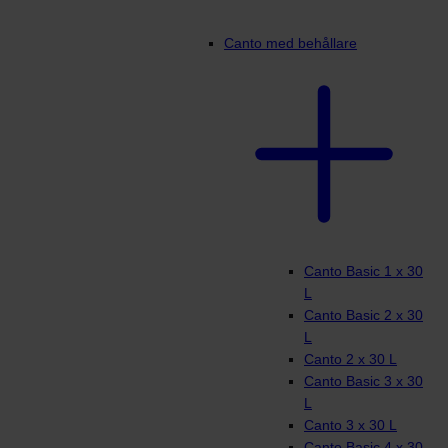
Canto med behållare
Canto Basic 1 x 30
L
Canto Basic 2 x 30
L
Canto 2 x 30 L
Canto Basic 3 x 30
L
Canto 3 x 30 L
Canto Basic 4 x 30