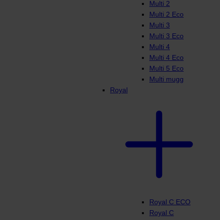
Multi 2
Multi 2 Eco
Multi 3
Multi 3 Eco
Multi 4
Multi 4 Eco
Multi 5 Eco
Multi mugg
Royal
Royal C ECO
Royal C