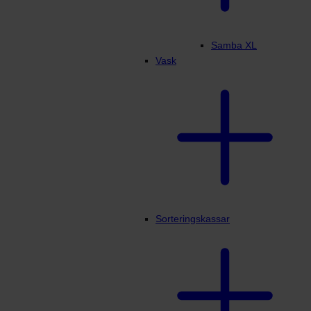
Samba XL
Vask
Sorteringskassar