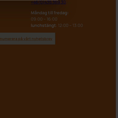
+46(0)435 369 30
Måndag till fredag:
09:00 – 16:00
lunchstängt
: 12:00 – 13:00
numerera på vårt nyhetsbrev