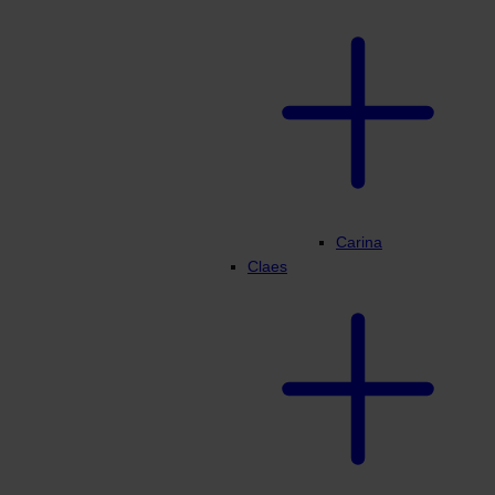
Carina
Claes