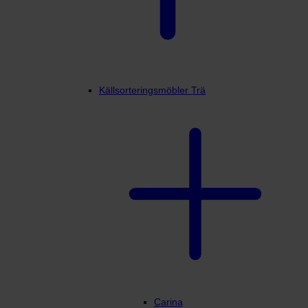
Källsorteringsmöbler Trä
Carina