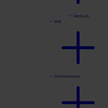
Samba XL
Vask
Sorteringskassar