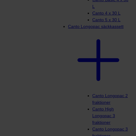
L
Canto 4 x 30 L
Canto 5 x 30 L
Canto Longopac säckkassett
Canto Longopac 2
fraktioner
Canto High
Longopac 3
fraktioner
Canto Longopac 3
fraktioner