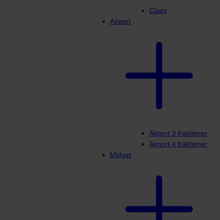
Claes
Airport
Airport 3 fraktioner
Airport 4 fraktioner
Midget