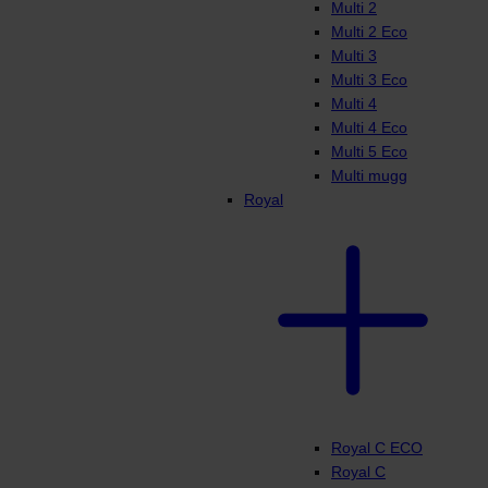
Multi 2
Multi 2 Eco
Multi 3
Multi 3 Eco
Multi 4
Multi 4 Eco
Multi 5 Eco
Multi mugg
Royal
Royal C ECO
Royal C