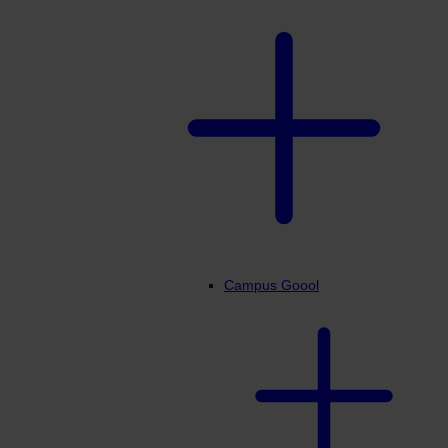
Campus Goool