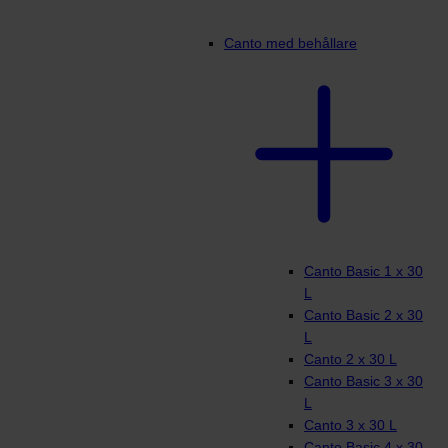
Canto med behållare
Canto Basic 1 x 30
L
Canto Basic 2 x 30
L
Canto 2 x 30 L
Canto Basic 3 x 30
L
Canto 3 x 30 L
Canto Basic 4 x 30