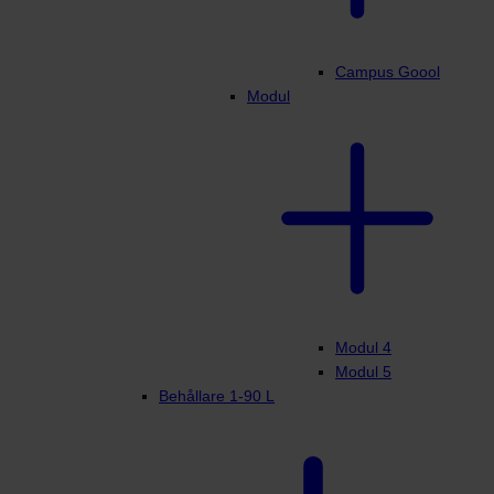
Campus Goool
Modul
Modul 4
Modul 5
Behållare 1-90 L