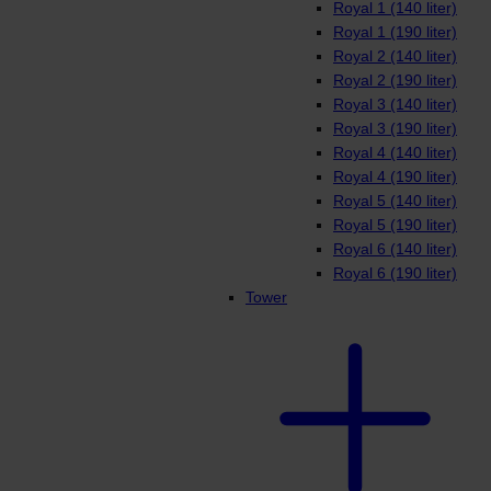
Royal 1 (140 liter)
Royal 1 (190 liter)
Royal 2 (140 liter)
Royal 2 (190 liter)
Royal 3 (140 liter)
Royal 3 (190 liter)
Royal 4 (140 liter)
Royal 4 (190 liter)
Royal 5 (140 liter)
Royal 5 (190 liter)
Royal 6 (140 liter)
Royal 6 (190 liter)
Tower