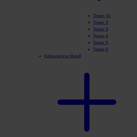
Tower XL
Tower 2
Tower 3
Tower 4
Tower 5
Tower 6
Källsortering Metall