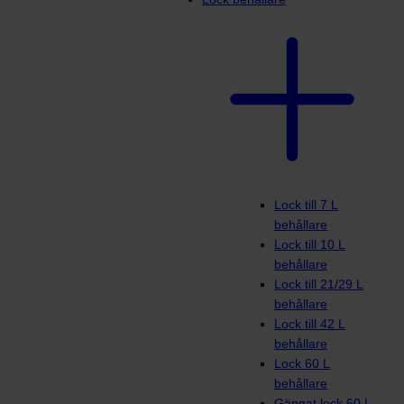
Lock till 7 L
behållare
Lock till 10 L
behållare
Lock till 21/29 L
behållare
Lock till 42 L
behållare
Lock 60 L
behållare
Gängat lock 60 L