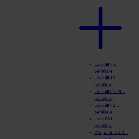
Lock till 7 L
behållare
Lock till 10 L
behållare
Lock till 21/29 L
behållare
Lock till 42 L
behållare
Lock 60 L
behållare
Gängat lock 60 L