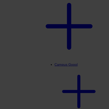
Campus Goool