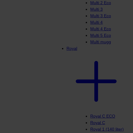
Multi 2 Eco
Multi 3
Multi 3 Eco
Multi 4
Multi 4 Eco
Multi 5 Eco
Multi mugg
Royal
Royal C ECO
Royal C
Royal 1 (140 liter)