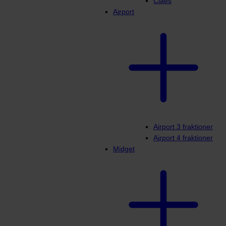
Claes
Airport
Airport 3 fraktioner
Airport 4 fraktioner
Midget