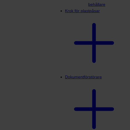
behållare
Krok för plastpåsar
Dokumentförstörare