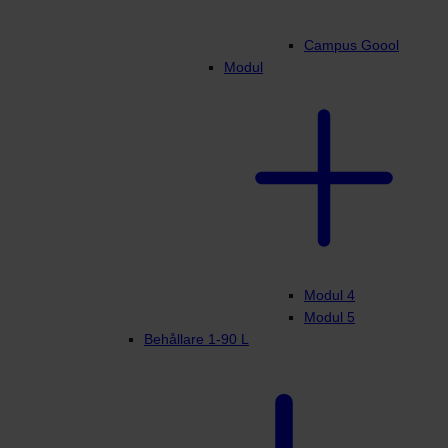
Campus Goool
Modul
Modul 4
Modul 5
Behållare 1-90 L