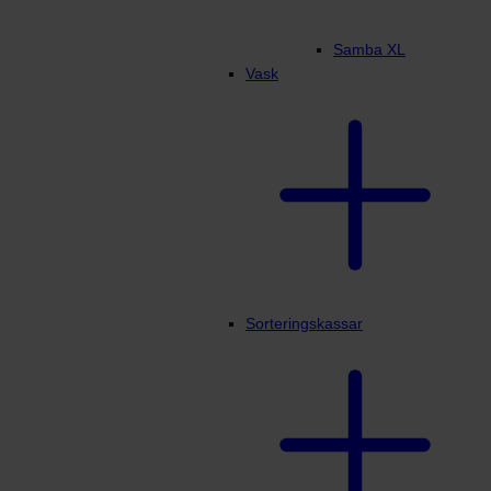
Samba XL
Vask
Sorteringskassar