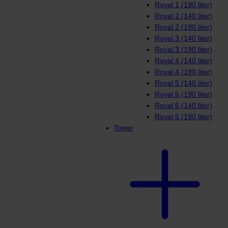
Royal 1 (190 liter)
Royal 2 (140 liter)
Royal 2 (190 liter)
Royal 3 (140 liter)
Royal 3 (190 liter)
Royal 4 (140 liter)
Royal 4 (190 liter)
Royal 5 (140 liter)
Royal 5 (190 liter)
Royal 6 (140 liter)
Royal 6 (190 liter)
Tower