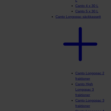
L
Canto 4 x 30 L
Canto 5 x 30 L
Canto Longopac säckkassett
Canto Longopac 2
fraktioner
Canto High
Longopac 3
fraktioner
Canto Longopac 3
fraktioner