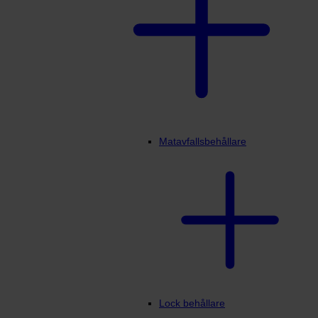
Matavfallsbehållare
Lock behållare