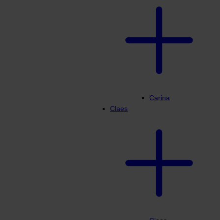
Carina
Claes