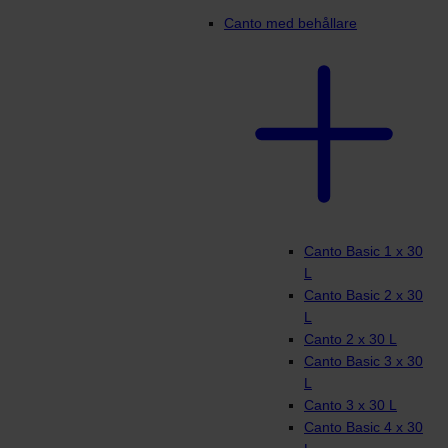
Canto med behållare
Canto Basic 1 x 30
L
Canto Basic 2 x 30
L
Canto 2 x 30 L
Canto Basic 3 x 30
L
Canto 3 x 30 L
Canto Basic 4 x 30