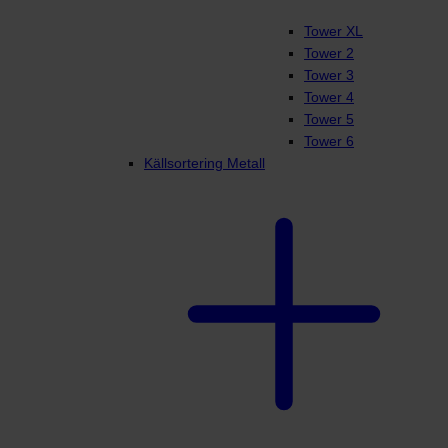
Tower XL
Tower 2
Tower 3
Tower 4
Tower 5
Tower 6
Källsortering Metall