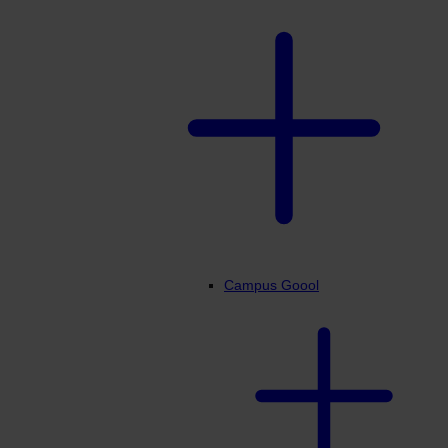
Campus Goool