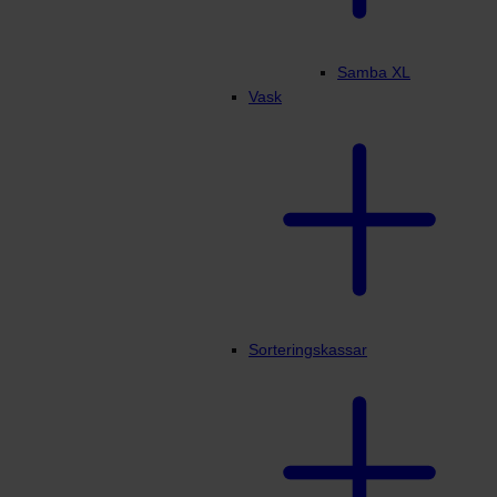
Samba XL
Vask
Sorteringskassar