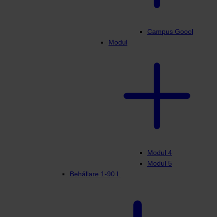
Campus Goool
Modul
Modul 4
Modul 5
Behållare 1-90 L