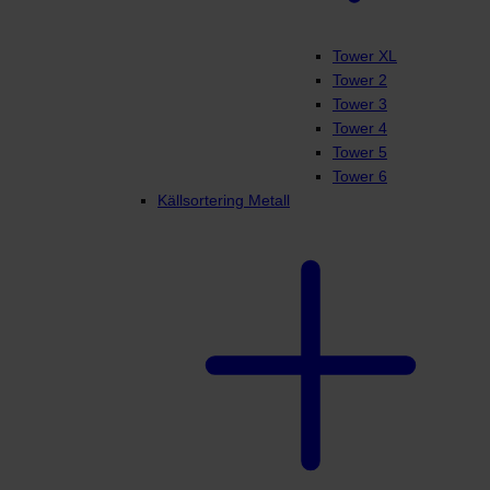
Tower XL
Tower 2
Tower 3
Tower 4
Tower 5
Tower 6
Källsortering Metall