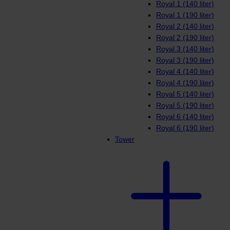
Royal 1 (140 liter)
Royal 1 (190 liter)
Royal 2 (140 liter)
Royal 2 (190 liter)
Royal 3 (140 liter)
Royal 3 (190 liter)
Royal 4 (140 liter)
Royal 4 (190 liter)
Royal 5 (140 liter)
Royal 5 (190 liter)
Royal 6 (140 liter)
Royal 6 (190 liter)
Tower