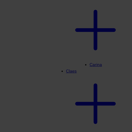
Carina
Claes