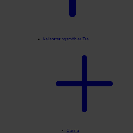
Källsorteringsmöbler Trä
Carina