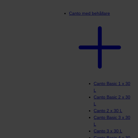
Canto med behållare
Canto Basic 1 x 30
L
Canto Basic 2 x 30
L
Canto 2 x 30 L
Canto Basic 3 x 30
L
Canto 3 x 30 L
Canto Basic 4 x 30