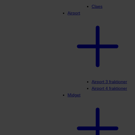
Claes
Airport
Airport 3 fraktioner
Airport 4 fraktioner
Midget