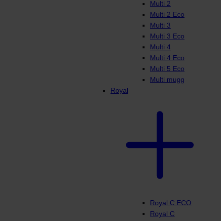
Multi 2
Multi 2 Eco
Multi 3
Multi 3 Eco
Multi 4
Multi 4 Eco
Multi 5 Eco
Multi mugg
Royal
Royal C ECO
Royal C