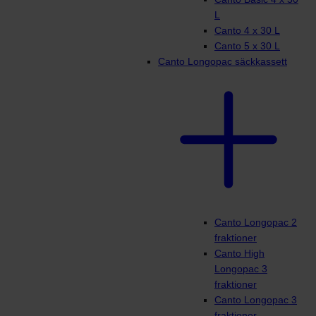
L
Canto 4 x 30 L
Canto 5 x 30 L
Canto Longopac säckkassett
Canto Longopac 2
fraktioner
Canto High
Longopac 3
fraktioner
Canto Longopac 3
fraktioner