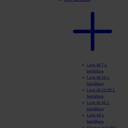
Lock till 7 L
behållare
Lock till 10 L
behållare
Lock till 21/29 L
behållare
Lock till 42 L
behållare
Lock 60 L
behållare
Gängat lock 60 L